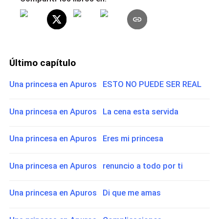
Último capítulo
Una princesa en Apuros ESTO NO PUEDE SER REAL
Una princesa en Apuros La cena esta servida
Una princesa en Apuros Eres mi princesa
Una princesa en Apuros renuncio a todo por ti
Una princesa en Apuros Di que me amas