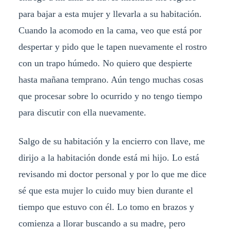
para bajar a esta mujer y llevarla a su habitación.
Cuando la acomodo en la cama, veo que está por
despertar y pido que le tapen nuevamente el rostro
con un trapo húmedo. No quiero que despierte
hasta mañana temprano. Aún tengo muchas cosas
que procesar sobre lo ocurrido y no tengo tiempo
para discutir con ella nuevamente.
Salgo de su habitación y la encierro con llave, me
dirijo a la habitación donde está mi hijo. Lo está
revisando mi doctor personal y por lo que me dice
sé que esta mujer lo cuido muy bien durante el
tiempo que estuvo con él. Lo tomo en brazos y
comienza a llorar buscando a su madre, pero