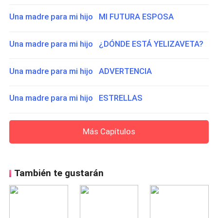
Una madre para mi hijo MI FUTURA ESPOSA
Una madre para mi hijo ¿DÓNDE ESTÁ YELIZAVETA?
Una madre para mi hijo ADVERTENCIA
Una madre para mi hijo ESTRELLAS
Más Capítulos
También te gustarán