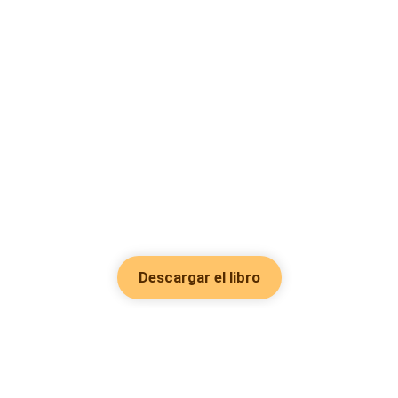
Descargar el libro
Hot Genres