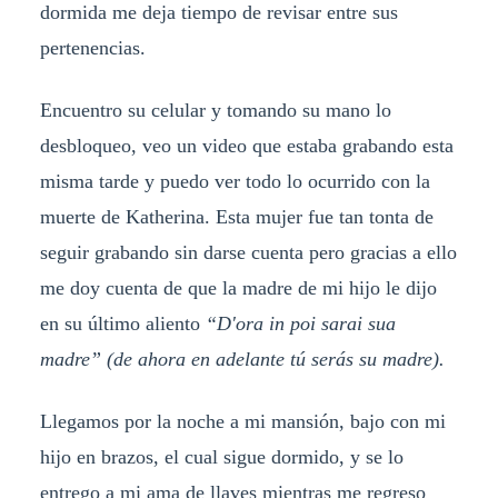
dormida me deja tiempo de revisar entre sus
pertenencias.
Encuentro su celular y tomando su mano lo
desbloqueo, veo un video que estaba grabando esta
misma tarde y puedo ver todo lo ocurrido con la
muerte de Katherina. Esta mujer fue tan tonta de
seguir grabando sin darse cuenta pero gracias a ello
me doy cuenta de que la madre de mi hijo le dijo
en su último aliento
“D'ora in poi sarai sua
madre” (de ahora en adelante tú serás su madre).
Llegamos por la noche a mi mansión, bajo con mi
hijo en brazos, el cual sigue dormido, y se lo
entrego a mi ama de llaves mientras me regreso