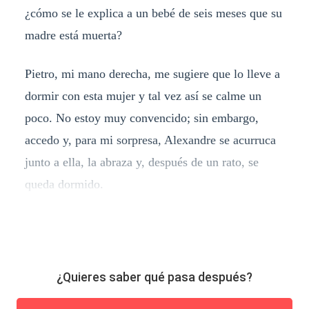
¿cómo se le explica a un bebé de seis meses que su
madre está muerta?
Pietro, mi mano derecha, me sugiere que lo lleve a
dormir con esta mujer y tal vez así se calme un
poco. No estoy muy convencido; sin embargo,
accedo y, para mi sorpresa, Alexandre se acurruca
junto a ella, la abraza y, después de un rato, se
queda dormido.
¿Quieres saber qué pasa después?