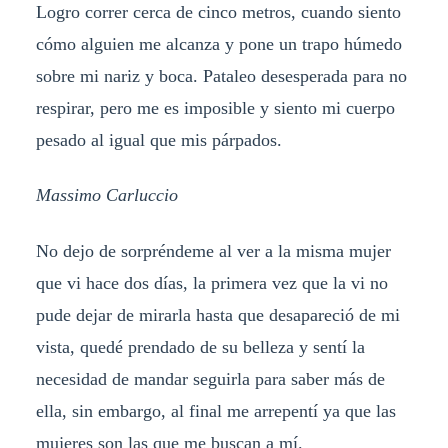
Logro correr cerca de cinco metros, cuando siento
cómo alguien me alcanza y pone un trapo húmedo
sobre mi nariz y boca. Pataleo desesperada para no
respirar, pero me es imposible y siento mi cuerpo
pesado al igual que mis párpados.
Massimo Carluccio
No dejo de sorpréndeme al ver a la misma mujer
que vi hace dos días, la primera vez que la vi no
pude dejar de mirarla hasta que desapareció de mi
vista, quedé prendado de su belleza y sentí la
necesidad de mandar seguirla para saber más de
ella, sin embargo, al final me arrepentí ya que las
mujeres son las que me buscan a mí.