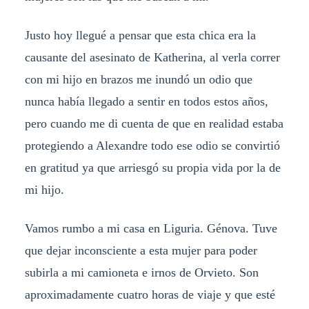
Justo hoy llegué a pensar que esta chica era la
causante del asesinato de Katherina, al verla correr
con mi hijo en brazos me inundó un odio que
nunca había llegado a sentir en todos estos años,
pero cuando me di cuenta de que en realidad estaba
protegiendo a Alexandre todo ese odio se convirtió
en gratitud ya que arriesgó su propia vida por la de
mi hijo.
Vamos rumbo a mi casa en Liguria. Génova. Tuve
que dejar inconsciente a esta mujer para poder
subirla a mi camioneta e irnos de Orvieto. Son
aproximadamente cuatro horas de viaje y que esté