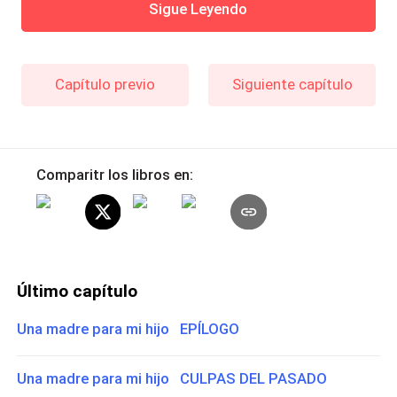
Sigue Leyendo
Capítulo previo
Siguiente capítulo
Comparitr los libros en:
Último capítulo
Una madre para mi hijo EPÍLOGO
Una madre para mi hijo CULPAS DEL PASADO