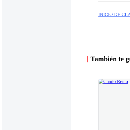
INICIO DE CL
También te g