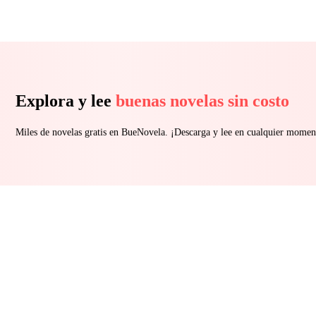
Explora y lee
buenas novelas sin costo
Miles de novelas gratis en BueNovela. ¡Descarga y lee en cualquier momen