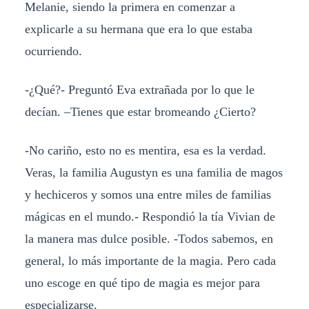
Melanie, siendo la primera en comenzar a
explicarle a su hermana que era lo que estaba
ocurriendo.
-¿Qué?- Preguntó Eva extrañada por lo que le
decían. –Tienes que estar bromeando ¿Cierto?
-No cariño, esto no es mentira, esa es la verdad.
Veras, la familia Augustyn es una familia de magos
y hechiceros y somos una entre miles de familias
mágicas en el mundo.- Respondió la tía Vivian de
la manera mas dulce posible. -Todos sabemos, en
general, lo más importante de la magia. Pero cada
uno escoge en qué tipo de magia es mejor para
especializarse.