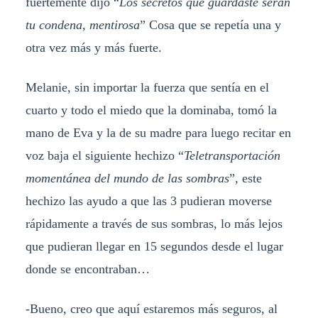
fuertemente dijo “
Los secretos que guardaste serán
tu condena, mentirosa
” Cosa que se repetía una y
otra vez más y más fuerte.
Melanie, sin importar la fuerza que sentía en el
cuarto y todo el miedo que la dominaba, tomó la
mano de Eva y la de su madre para luego recitar en
voz baja el siguiente hechizo “
Teletransportación
momentánea del mundo de las sombras
”, este
hechizo las ayudo a que las 3 pudieran moverse
rápidamente a través de sus sombras, lo más lejos
que pudieran llegar en 15 segundos desde el lugar
donde se encontraban…
-Bueno, creo que aquí estaremos más seguros, al