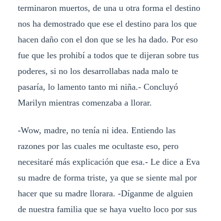
terminaron muertos, de una u otra forma el destino
nos ha demostrado que ese el destino para los que
hacen daño con el don que se les ha dado. Por eso
fue que les prohibí a todos que te dijeran sobre tus
poderes, si no los desarrollabas nada malo te
pasaría, lo lamento tanto mi niña.- Concluyó
Marilyn mientras comenzaba a llorar.
-Wow, madre, no tenía ni idea. Entiendo las
razones por las cuales me ocultaste eso, pero
necesitaré más explicación que esa.- Le dice a Eva
su madre de forma triste, ya que se siente mal por
hacer que su madre llorara. -Díganme de alguien
de nuestra familia que se haya vuelto loco por sus