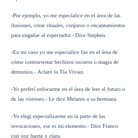
-Por ejemplo, yo me especialice en el área de las
ilusiones, crear rituales, conjuros o encantamientos
para engañar al espectador.- Dice Stephen.
-En mi caso yo me especialice fue en el área de
cómo contrarrestar hechizos oscuros o magia de
demonios.- Aclaró la Tía Vivian.
-Yo preferí enfocarme en el área de leer el futuro o
de las visiones.- Le dice Melanie a su hermana.
-Yo elegí especializarme en la parte de las
invocaciones, ese es mi elemento.- Dice Franco
con voz fuerte y clara.