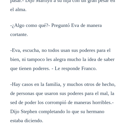
pasar.- Dijo Marilyn a su hija con un gran pesar en
el alma.
-¿Algo como qué?- Preguntó Eva de manera
cortante.
-Eva, escucha, no todos usan sus poderes para el
bien, ni tampoco les alegra mucho la idea de saber
que tienen poderes. - Le responde Franco.
-Hay casos en la familia, y muchos otros de hecho,
de personas que usaron sus poderes para el mal, la
sed de poder los corrompió de maneras horribles.-
Dijo Stephen completando lo que su hermano
estaba diciendo.