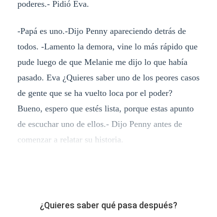
poderes.- Pidió Eva.
-Papá es uno.-Dijo Penny apareciendo detrás de
todos. -Lamento la demora, vine lo más rápido que
pude luego de que Melanie me dijo lo que había
pasado. Eva ¿Quieres saber uno de los peores casos
de gente que se ha vuelto loca por el poder?
Bueno, espero que estés lista, porque estas apunto
de escuchar uno de ellos.- Dijo Penny antes de
comenzar a relatar su historia.
¿Quieres saber qué pasa después?