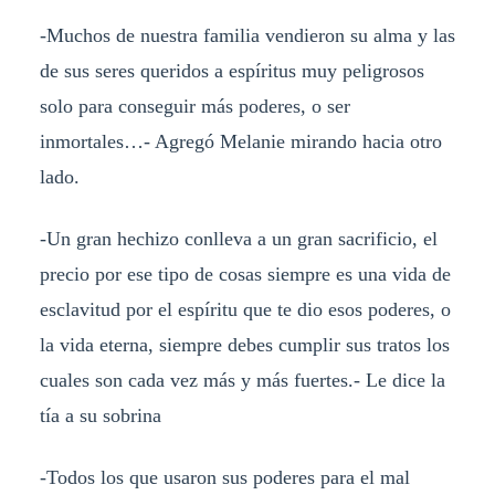
-Muchos de nuestra familia vendieron su alma y las
de sus seres queridos a espíritus muy peligrosos
solo para conseguir más poderes, o ser
inmortales…- Agregó Melanie mirando hacia otro
lado.
-Un gran hechizo conlleva a un gran sacrificio, el
precio por ese tipo de cosas siempre es una vida de
esclavitud por el espíritu que te dio esos poderes, o
la vida eterna, siempre debes cumplir sus tratos los
cuales son cada vez más y más fuertes.- Le dice la
tía a su sobrina
-Todos los que usaron sus poderes para el mal