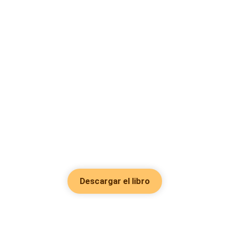
Descargar el libro