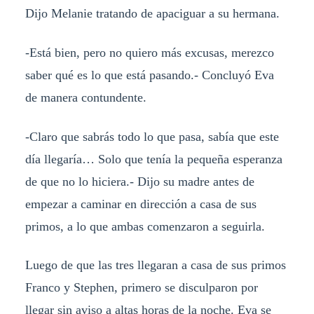
Dijo Melanie tratando de apaciguar a su hermana.
-Está bien, pero no quiero más excusas, merezco
saber qué es lo que está pasando.- Concluyó Eva
de manera contundente.
-Claro que sabrás todo lo que pasa, sabía que este
día llegaría… Solo que tenía la pequeña esperanza
de que no lo hiciera.- Dijo su madre antes de
empezar a caminar en dirección a casa de sus
primos, a lo que ambas comenzaron a seguirla.
Luego de que las tres llegaran a casa de sus primos
Franco y Stephen, primero se disculparon por
llegar sin aviso a altas horas de la noche. Eva se