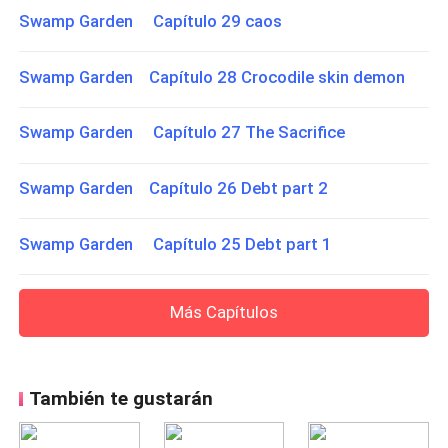
Swamp Garden Capítulo 29 caos
Swamp Garden Capítulo 28 Crocodile skin demon
Swamp Garden Capítulo 27 The Sacrifice
Swamp Garden Capítulo 26 Debt part 2
Swamp Garden Capítulo 25 Debt part 1
Más Capítulos
También te gustarán