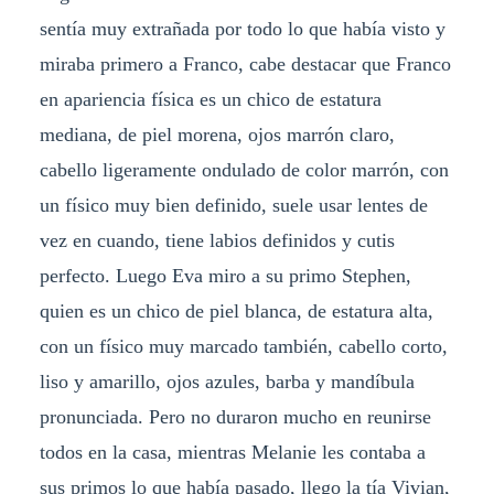
sentía muy extrañada por todo lo que había visto y
miraba primero a Franco, cabe destacar que Franco
en apariencia física es un chico de estatura
mediana, de piel morena, ojos marrón claro,
cabello ligeramente ondulado de color marrón, con
un físico muy bien definido, suele usar lentes de
vez en cuando, tiene labios definidos y cutis
perfecto. Luego Eva miro a su primo Stephen,
quien es un chico de piel blanca, de estatura alta,
con un físico muy marcado también, cabello corto,
liso y amarillo, ojos azules, barba y mandíbula
pronunciada. Pero no duraron mucho en reunirse
todos en la casa, mientras Melanie les contaba a
sus primos lo que había pasado, llego la tía Vivian,