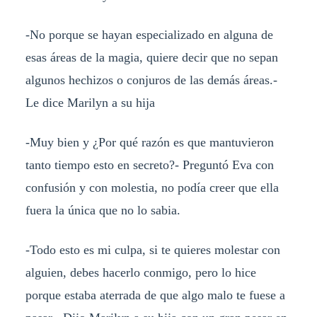
-No porque se hayan especializado en alguna de
esas áreas de la magia, quiere decir que no sepan
algunos hechizos o conjuros de las demás áreas.-
Le dice Marilyn a su hija
-Muy bien y ¿Por qué razón es que mantuvieron
tanto tiempo esto en secreto?- Preguntó Eva con
confusión y con molestia, no podía creer que ella
fuera la única que no lo sabia.
-Todo esto es mi culpa, si te quieres molestar con
alguien, debes hacerlo conmigo, pero lo hice
porque estaba aterrada de que algo malo te fuese a