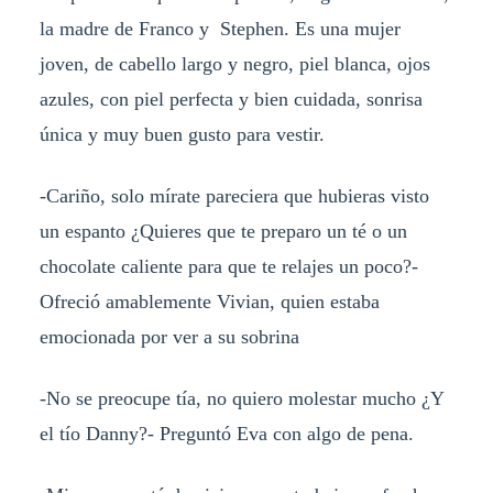
la madre de Franco y Stephen. Es una mujer
joven, de cabello largo y negro, piel blanca, ojos
azules, con piel perfecta y bien cuidada, sonrisa
única y muy buen gusto para vestir.
-Cariño, solo mírate pareciera que hubieras visto
un espanto ¿Quieres que te preparo un té o un
chocolate caliente para que te relajes un poco?-
Ofreció amablemente Vivian, quien estaba
emocionada por ver a su sobrina
-No se preocupe tía, no quiero molestar mucho ¿Y
el tío Danny?- Preguntó Eva con algo de pena.