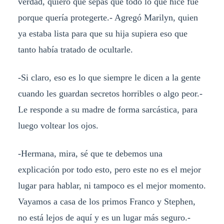
verdad, quiero que sepas que todo lo que hice fue
porque quería protegerte.- Agregó Marilyn, quien
ya estaba lista para que su hija supiera eso que
tanto había tratado de ocultarle.
-Si claro, eso es lo que siempre le dicen a la gente
cuando les guardan secretos horribles o algo peor.-
Le responde a su madre de forma sarcástica, para
luego voltear los ojos.
-Hermana, mira, sé que te debemos una
explicación por todo esto, pero este no es el mejor
lugar para hablar, ni tampoco es el mejor momento.
Vayamos a casa de los primos Franco y Stephen,
no está lejos de aquí y es un lugar más seguro.-