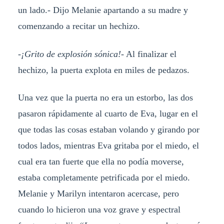
un lado.- Dijo Melanie apartando a su madre y
comenzando a recitar un hechizo.
-
¡Grito de explosión sónica!-
Al finalizar el
hechizo, la puerta explota en miles de pedazos.
Una vez que la puerta no era un estorbo, las dos
pasaron rápidamente al cuarto de Eva, lugar en el
que todas las cosas estaban volando y girando por
todos lados, mientras Eva gritaba por el miedo, el
cual era tan fuerte que ella no podía moverse,
estaba completamente petrificada por el miedo.
Melanie y Marilyn intentaron acercase, pero
cuando lo hicieron una voz grave y espectral