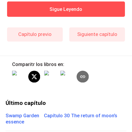
Sigue Leyendo
Capítulo previo
Siguiente capítulo
Comparitr los libros en:
Último capítulo
Swamp Garden Capítulo 30 The return of moon’s
essence