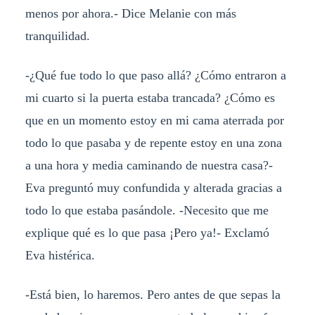
menos por ahora.- Dice Melanie con más
tranquilidad.
-¿Qué fue todo lo que paso allá? ¿Cómo entraron a
mi cuarto si la puerta estaba trancada? ¿Cómo es
que en un momento estoy en mi cama aterrada por
todo lo que pasaba y de repente estoy en una zona
a una hora y media caminando de nuestra casa?-
Eva preguntó muy confundida y alterada gracias a
todo lo que estaba pasándole. -Necesito que me
explique qué es lo que pasa ¡Pero ya!- Exclamó
Eva histérica.
-Está bien, lo haremos. Pero antes de que sepas la