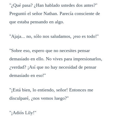
"¿Qué pasa? ¿Han hablado ustedes dos antes?"
Preguntó el señor Nathan. Parecía consciente de
que estaba pensando en algo.
"Ajaja... no, sólo nos saludamos, ¡eso es todo!"
"Sobre eso, espero que no necesites pensar
demasiado en ello. No vives para impresionarlos,
¿verdad? ¡Así que no hay necesidad de pensar
demasiado en eso!"
"¡Está bien, lo entiendo, señor! Entonces me
disculparé, ¿nos vemos luego?"
"¡Adiós Lily!"