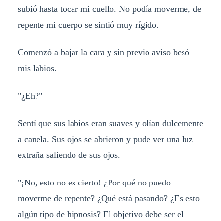
subió hasta tocar mi cuello. No podía moverme, de
repente mi cuerpo se sintió muy rígido.
Comenzó a bajar la cara y sin previo aviso besó
mis labios.
"¿Eh?"
Sentí que sus labios eran suaves y olían dulcemente
a canela. Sus ojos se abrieron y pude ver una luz
extraña saliendo de sus ojos.
"¡No, esto no es cierto! ¿Por qué no puedo
moverme de repente? ¿Qué está pasando? ¿Es esto
algún tipo de hipnosis? El objetivo debe ser el