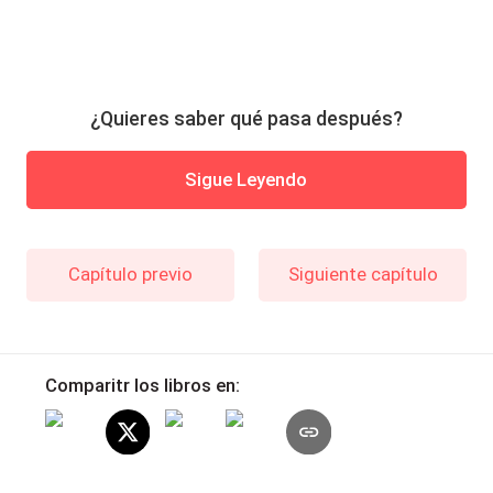
¿Quieres saber qué pasa después?
Sigue Leyendo
Capítulo previo
Siguiente capítulo
Comparitr los libros en: