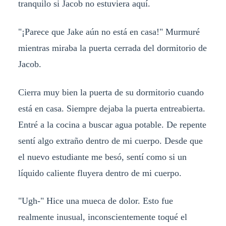
tranquilo si Jacob no estuviera aquí.
"¡Parece que Jake aún no está en casa!" Murmuré
mientras miraba la puerta cerrada del dormitorio de
Jacob.
Cierra muy bien la puerta de su dormitorio cuando
está en casa. Siempre dejaba la puerta entreabierta.
Entré a la cocina a buscar agua potable. De repente
sentí algo extraño dentro de mi cuerpo. Desde que
el nuevo estudiante me besó, sentí como si un
líquido caliente fluyera dentro de mi cuerpo.
"Ugh-" Hice una mueca de dolor. Esto fue
realmente inusual, inconscientemente toqué el