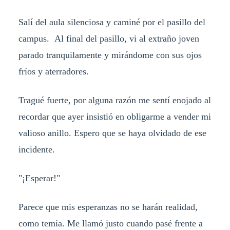
Salí del aula silenciosa y caminé por el pasillo del
campus. Al final del pasillo, vi al extraño joven
parado tranquilamente y mirándome con sus ojos
fríos y aterradores.
Tragué fuerte, por alguna razón me sentí enojado al
recordar que ayer insistió en obligarme a vender mi
valioso anillo. Espero que se haya olvidado de ese
incidente.
"¡Esperar!"
Parece que mis esperanzas no se harán realidad,
como temía. Me llamó justo cuando pasé frente a