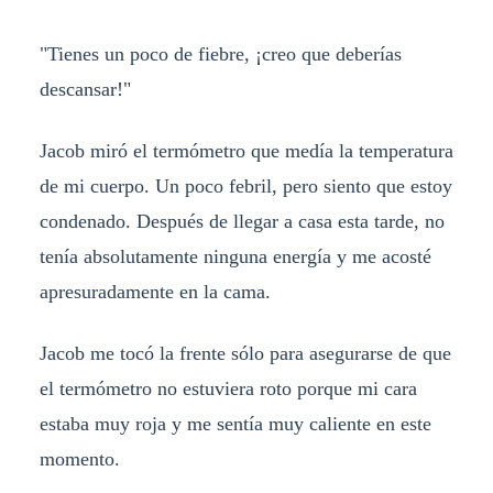
"Tienes un poco de fiebre, ¡creo que deberías
descansar!"
Jacob miró el termómetro que medía la temperatura
de mi cuerpo. Un poco febril, pero siento que estoy
condenado. Después de llegar a casa esta tarde, no
tenía absolutamente ninguna energía y me acosté
apresuradamente en la cama.
Jacob me tocó la frente sólo para asegurarse de que
el termómetro no estuviera roto porque mi cara
estaba muy roja y me sentía muy caliente en este
momento.