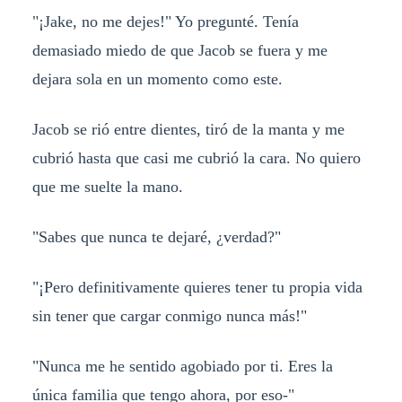
"¡Jake, no me dejes!" Yo pregunté. Tenía
demasiado miedo de que Jacob se fuera y me
dejara sola en un momento como este.
Jacob se rió entre dientes, tiró de la manta y me
cubrió hasta que casi me cubrió la cara. No quiero
que me suelte la mano.
"Sabes que nunca te dejaré, ¿verdad?"
"¡Pero definitivamente quieres tener tu propia vida
sin tener que cargar conmigo nunca más!"
"Nunca me he sentido agobiado por ti. Eres la
única familia que tengo ahora, por eso-"