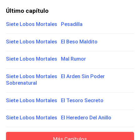
Último capítulo
Siete Lobos Mortales Pesadilla
Siete Lobos Mortales El Beso Maldito
Siete Lobos Mortales Mal Rumor
Siete Lobos Mortales El Arden Sin Poder
Sobrenatural
Siete Lobos Mortales El Tesoro Secreto
Siete Lobos Mortales El Heredero Del Anillo
Más Capítulos