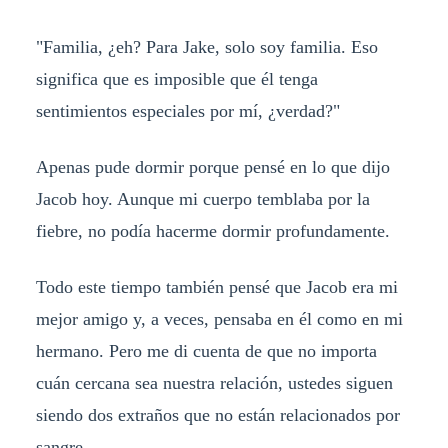
"Familia, ¿eh? Para Jake, solo soy familia. Eso
significa que es imposible que él tenga
sentimientos especiales por mí, ¿verdad?"
Apenas pude dormir porque pensé en lo que dijo
Jacob hoy. Aunque mi cuerpo temblaba por la
fiebre, no podía hacerme dormir profundamente.
Todo este tiempo también pensé que Jacob era mi
mejor amigo y, a veces, pensaba en él como en mi
hermano. Pero me di cuenta de que no importa
cuán cercana sea nuestra relación, ustedes siguen
siendo dos extraños que no están relacionados por
sangre.