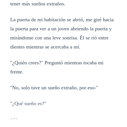
tener más sueños extraños.
La puerta de mi habitación se abrió, me giré hacia
la puerta para ver a un joven abriendo la puerta y
mirándome con una leve sonrisa. Él se rió entre
dientes mientras se acercaba a mí.
"¿Quién crees?" Preguntó mientras tocaba mi
frente.
"No, solo tuve un sueño extraño, por eso-"
"¿Qué sueño es?"
***