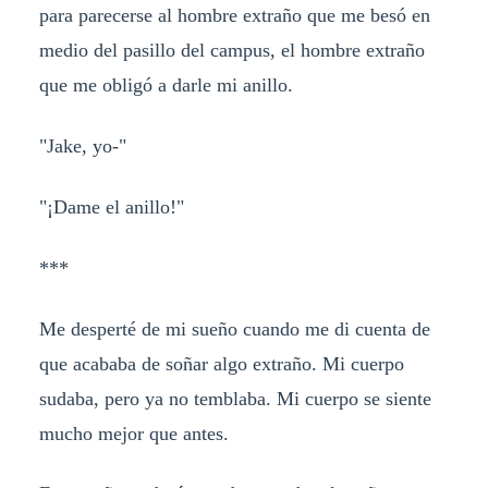
para parecerse al hombre extraño que me besó en
medio del pasillo del campus, el hombre extraño
que me obligó a darle mi anillo.
"Jake, yo-"
"¡Dame el anillo!"
***
Me desperté de mi sueño cuando me di cuenta de
que acababa de soñar algo extraño. Mi cuerpo
sudaba, pero ya no temblaba. Mi cuerpo se siente
mucho mejor que antes.