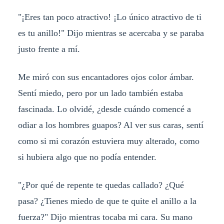
"¡Eres tan poco atractivo! ¡Lo único atractivo de ti
es tu anillo!" Dijo mientras se acercaba y se paraba
justo frente a mí.
Me miró con sus encantadores ojos color ámbar.
Sentí miedo, pero por un lado también estaba
fascinada. Lo olvidé, ¿desde cuándo comencé a
odiar a los hombres guapos? Al ver sus caras, sentí
como si mi corazón estuviera muy alterado, como
si hubiera algo que no podía entender.
"¿Por qué de repente te quedas callado? ¿Qué
pasa? ¿Tienes miedo de que te quite el anillo a la
fuerza?" Dijo mientras tocaba mi cara. Su mano