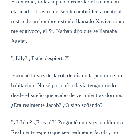
Es extraño, todavía puedo recordar el sueño con
claridad. El rostro de Jacob cambió lentamente al
rostro de un hombre extraño llamado Xavier, si no
me equivoco, el Sr. Nathan dijo que se llamaba
Xavier.
"¿Lily? ¿Estás despierta?"
Escuché la voz de Jacob detrás de la puerta de mi
habitación. No sé por qué todavía tengo miedo
desde el sueño que acabo de ver mientras dormía.
¿Era realmente Jacob? ¿O sigo soñando?
"¿J-Jake? ¿Eres tú?" Pregunté con voz temblorosa.
Realmente espero que sea realmente Jacob y no