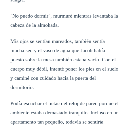
"No puedo dormir", murmuré mientras levantaba la
cabeza de la almohada.
Mis ojos se sentían mareados, también sentía
mucha sed y el vaso de agua que Jacob había
puesto sobre la mesa también estaba vacío. Con el
cuerpo muy débil, intenté poner los pies en el suelo
y caminé con cuidado hacia la puerta del
dormitorio.
Podía escuchar el tictac del reloj de pared porque el
ambiente estaba demasiado tranquilo. Incluso en un
apartamento tan pequeño, todavía se sentiría