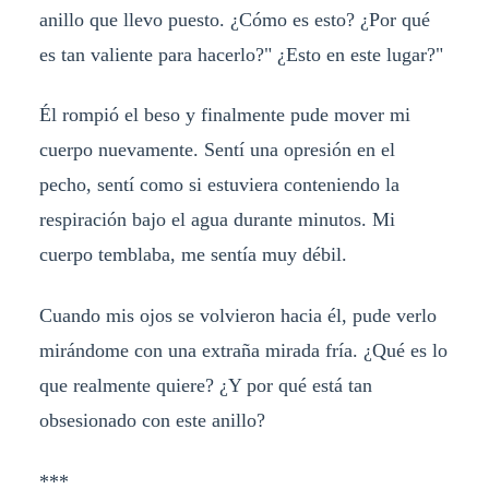
anillo que llevo puesto. ¿Cómo es esto? ¿Por qué
es tan valiente para hacerlo?" ¿Esto en este lugar?"
Él rompió el beso y finalmente pude mover mi
cuerpo nuevamente. Sentí una opresión en el
pecho, sentí como si estuviera conteniendo la
respiración bajo el agua durante minutos. Mi
cuerpo temblaba, me sentía muy débil.
Cuando mis ojos se volvieron hacia él, pude verlo
mirándome con una extraña mirada fría. ¿Qué es lo
que realmente quiere? ¿Y por qué está tan
obsesionado con este anillo?
***