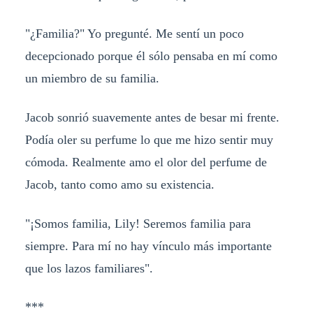
"¿Familia?" Yo pregunté. Me sentí un poco
decepcionado porque él sólo pensaba en mí como
un miembro de su familia.
Jacob sonrió suavemente antes de besar mi frente.
Podía oler su perfume lo que me hizo sentir muy
cómoda. Realmente amo el olor del perfume de
Jacob, tanto como amo su existencia.
"¡Somos familia, Lily! Seremos familia para
siempre. Para mí no hay vínculo más importante
que los lazos familiares".
***