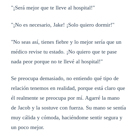
"¡Será mejor que te lleve al hospital!"
"¡No es necesario, Jake! ¡Solo quiero dormir!"
"No seas así, tienes fiebre y lo mejor sería que un
médico revise tu estado. ¡No quiero que te pase
nada peor porque no te llevé al hospital!"
Se preocupa demasiado, no entiendo qué tipo de
relación tenemos en realidad, porque está claro que
él realmente se preocupa por mí. Agarré la mano
de Jacob y la sostuve con fuerza. Su mano se sentía
muy cálida y cómoda, haciéndome sentir segura y
un poco mejor.