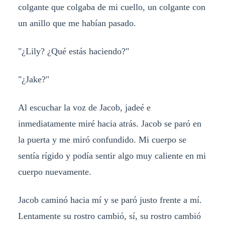
colgante que colgaba de mi cuello, un colgante con
un anillo que me habían pasado.
"¿Lily? ¿Qué estás haciendo?"
"¿Jake?"
Al escuchar la voz de Jacob, jadeé e
inmediatamente miré hacia atrás. Jacob se paró en
la puerta y me miró confundido. Mi cuerpo se
sentía rígido y podía sentir algo muy caliente en mi
cuerpo nuevamente.
Jacob caminó hacia mí y se paró justo frente a mí.
Lentamente su rostro cambió, sí, su rostro cambió