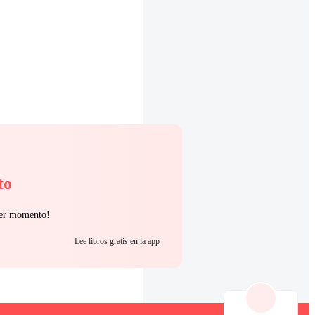
to
uier momento!
Lee libros gratis en la app