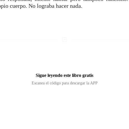
opio cuerpo. No lograba hacer nada.
Sigue leyendo este libro gratis
Escanea el código para descargar la APP