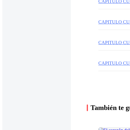
CAPITULO CU
CAPITULO CU
CAPITULO CU
CAPITULO CU
También te g