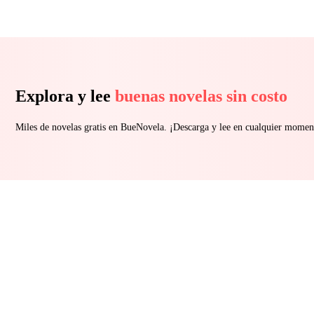
Explora y lee
buenas novelas sin costo
Miles de novelas gratis en BueNovela. ¡Descarga y lee en cualquier momen