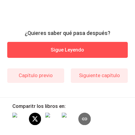
¿Quieres saber qué pasa después?
Sigue Leyendo
Capítulo previo
Siguiente capítulo
Comparitr los libros en: