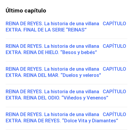
Último capítulo
REINA DE REYES. La historia de una villana CAPÍTULO
EXTRA. FINAL DE LA SERIE “REINAS”
REINA DE REYES. La historia de una villana CAPÍTULO
EXTRA. REINA DE HIELO. “Besos y bebés”
REINA DE REYES. La historia de una villana CAPITULO
EXTRA. REINA DEL MAR. “Duelos y veleros"
REINA DE REYES. La historia de una villana CAPÍTULO
EXTRA. REINA DEL ODIO. “Viñedos y Venenos”
REINA DE REYES. La historia de una villana CAPÍTULO
EXTRA. REINA DE REYES. “Dolce Vita y Diamantes”