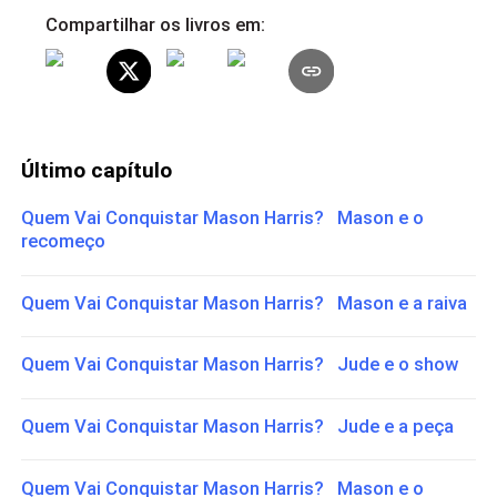
Compartilhar os livros em:
Último capítulo
Quem Vai Conquistar Mason Harris? Mason e o
recomeço
Quem Vai Conquistar Mason Harris? Mason e a raiva
Quem Vai Conquistar Mason Harris? Jude e o show
Quem Vai Conquistar Mason Harris? Jude e a peça
Quem Vai Conquistar Mason Harris? Mason e o