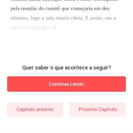
pela reunião do comitê que começaria em dez
minutos, logo a sala estaria cheia. E assim, um a
um foi chegando e al
Quer saber o que acontece a seguir?
Continue Lendo
Capítulo anterior
Próximo Capítulo