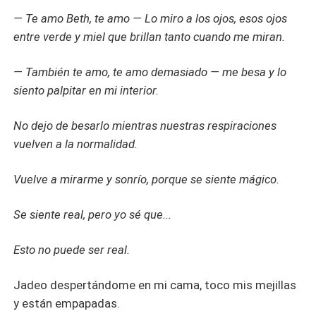
— Te amo Beth, te amo — Lo miro a los ojos, esos ojos
entre verde y miel que brillan tanto cuando me miran.
— También te amo, te amo demasiado — me besa y lo
siento palpitar en mi interior.
No dejo de besarlo mientras nuestras respiraciones
vuelven a la normalidad.
Vuelve a mirarme y sonrío, porque se siente mágico.
Se siente real, pero yo sé que...
Esto no puede ser real.
Jadeo despertándome en mi cama, toco mis mejillas
y están empapadas.