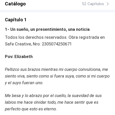
Catálogo
52 Capítulos
Capítulo 1
1- Un sueño, un presentimiento, una noticia
Todos los derechos reservados. Obra registrada en
Safe Creative, Nro: 2305074250671
Pov: Elizabeth
Pellizco sus brazos mientras mi cuerpo convulciona, me
siento viva, siento como si fuera suya, como si mi cuerpo
y el suyo fueran uno.
Me besa y lo abrazo por el cuello, la suavidad de sus
labios me hace olvidar todo, me hace sentir que es
perfecto que esto es eterno.