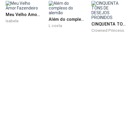
Meu Velho Amor Fazendeiro
Além do complexo do alemão
Isabele
CINQUENTA TONS DE DESEJOS PROINIDOS
L costa
Crowned Princess.