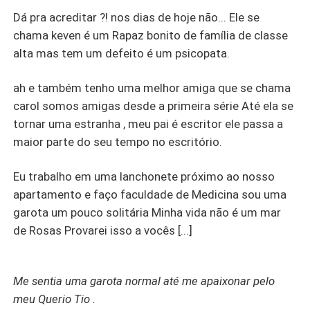
Dá pra acreditar ?! nos dias de hoje não... Ele se
chama keven é um Rapaz bonito de família de classe
alta mas tem um defeito é um psicopata.
ah e também tenho uma melhor amiga que se chama
carol somos amigas desde a primeira série Até ela se
tornar uma estranha , meu pai é escritor ele passa a
maior parte do seu tempo no escritório.
Eu trabalho em uma lanchonete próximo ao nosso
apartamento e faço faculdade de Medicina sou uma
garota um pouco solitária Minha vida não é um mar
de Rosas Provarei isso a vocês [...]
Me sentia uma
garota
normal até me apaixonar pelo
meu Querio Tio .