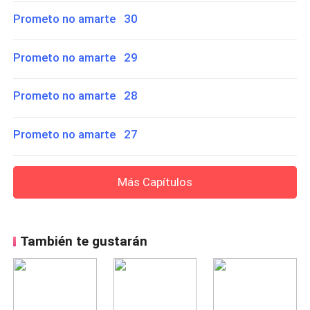
Prometo no amarte 30
Prometo no amarte 29
Prometo no amarte 28
Prometo no amarte 27
Más Capítulos
También te gustarán