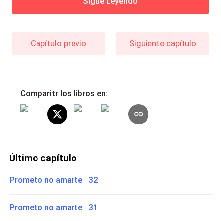
Sigue Leyendo
Capítulo previo
Siguiente capítulo
Comparitr los libros en:
Último capítulo
Prometo no amarte 32
Prometo no amarte 31