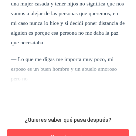
una mujer casada y tener hijos no significa que nos
vamos a alejar de las personas que queremos, en
mi caso nunca lo hice y si decidí poner distancia de
alguien es porque esa persona no me daba la paz
que necesitaba.
— Lo que me digas me importa muy poco, mi
esposo es un buen hombre y un abuelo amoroso
pero no
¿Quieres saber qué pasa después?