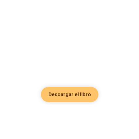
Descargar el libro
Hot Genres