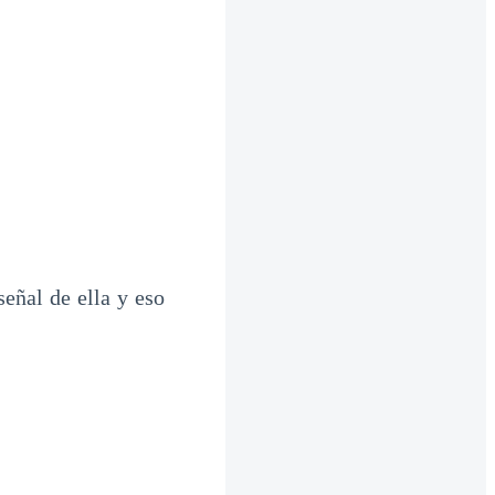
eñal de ella y eso