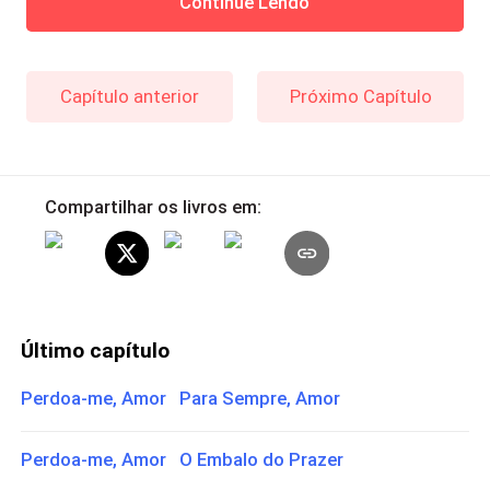
Continue Lendo
Capítulo anterior
Próximo Capítulo
Compartilhar os livros em:
Último capítulo
Perdoa-me, Amor Para Sempre, Amor
Perdoa-me, Amor O Embalo do Prazer