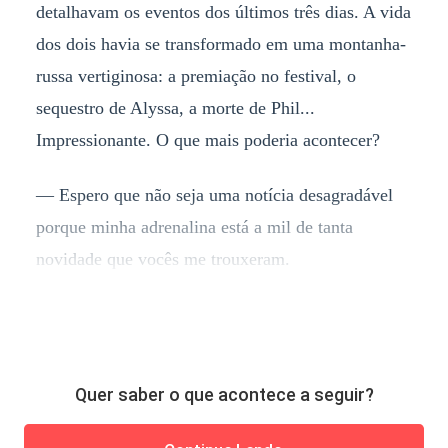
detalhavam os eventos dos últimos três dias. A vida
dos dois havia se transformado em uma montanha-
russa vertiginosa: a premiação no festival, o
sequestro de Alyssa, a morte de Phil...
Impressionante. O que mais poderia acontecer?
— Espero que não seja uma notícia desagradável
porque minha adrenalina está a mil de tanta
novidade que vocês me trouxeram.
Quer saber o que acontece a seguir?