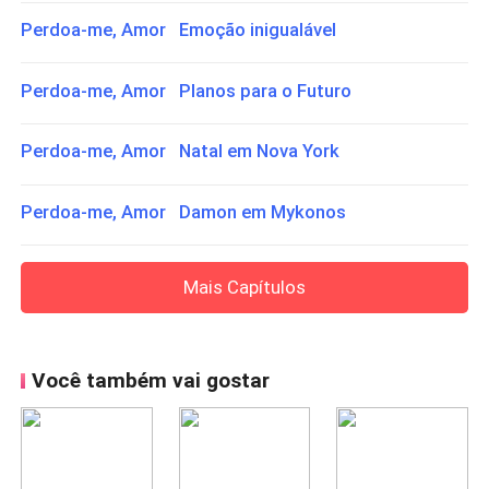
Perdoa-me, Amor Emoção inigualável
Perdoa-me, Amor Planos para o Futuro
Perdoa-me, Amor Natal em Nova York
Perdoa-me, Amor Damon em Mykonos
Mais Capítulos
Você também vai gostar