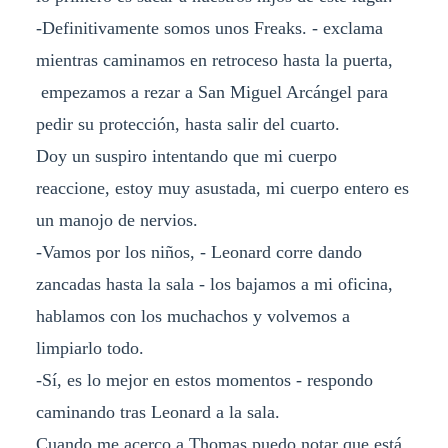
-Definitivamente somos unos Freaks. - exclama
mientras caminamos en retroceso hasta la puerta,
empezamos a rezar a San Miguel Arcángel para
pedir su protección, hasta salir del cuarto.
Doy un suspiro intentando que mi cuerpo
reaccione, estoy muy asustada, mi cuerpo entero es
un manojo de nervios.
-Vamos por los niños, - Leonard corre dando
zancadas hasta la sala - los bajamos a mi oficina,
hablamos con los muchachos y volvemos a
limpiarlo todo.
-Sí, es lo mejor en estos momentos - respondo
caminando tras Leonard a la sala.
Cuando me acerco a Thomas puedo notar que está