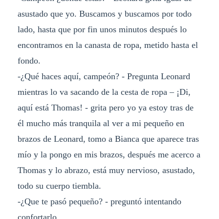
asustado que yo. Buscamos y buscamos por todo
lado, hasta que por fin unos minutos después lo
encontramos en la canasta de ropa, metido hasta el
fondo.
-¿Qué haces aquí, campeón? - Pregunta Leonard
mientras lo va sacando de la cesta de ropa – ¡Di,
aquí está Thomas! - grita pero yo ya estoy tras de
él mucho más tranquila al ver a mi pequeño en
brazos de Leonard, tomo a Bianca que aparece tras
mío y la pongo en mis brazos, después me acerco a
Thomas y lo abrazo, está muy nervioso, asustado,
todo su cuerpo tiembla.
-¿Que te pasó pequeño? - preguntó intentando
confortarlo.