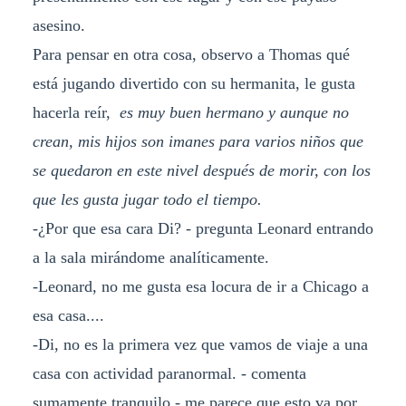
asesino.
Para pensar en otra cosa, observo a Thomas qué
está jugando divertido con su hermanita, le gusta
hacerla reír,
es muy buen hermano y aunque no
crean, mis hijos son imanes para varios niños que
se quedaron en este nivel después de morir, con los
que les gusta jugar todo el tiempo.
-¿Por que esa cara Di? - pregunta Leonard entrando
a la sala mirándome analíticamente.
-Leonard, no me gusta esa locura de ir a Chicago a
esa casa....
-Di, no es la primera vez que vamos de viaje a una
casa con actividad paranormal. - comenta
sumamente tranquilo - me parece que esto va por