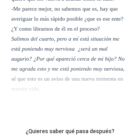
-Me parece mejor, no sabemos que es, hay que
averiguar lo más rápido posible ¿que es ese ente?
¿Y como librarnos de él en el proceso?
Salimos del cuarto, pero a mí está situación me
está poniendo muy nerviosa ¿será un mal
augurio? ¿Por qué apareció cerca de mi hijo? No
me agrada esto y me está poniendo muy
nerviosa,
sé que esto es un aviso de una nueva tormenta en
nuestra vida.
¿Quieres saber qué pasa después?