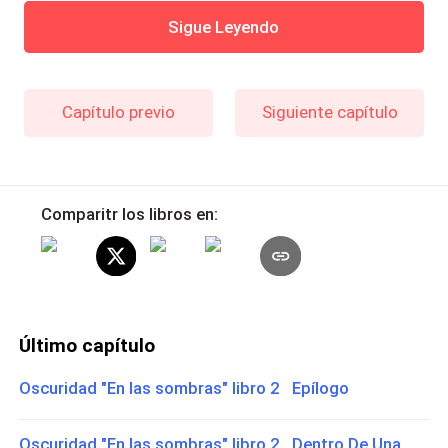
Sigue Leyendo
Capítulo previo
Siguiente capítulo
Comparitr los libros en:
Último capítulo
Oscuridad "En las sombras" libro 2 Epílogo
Oscuridad "En las sombras" libro 2 Dentro De Una