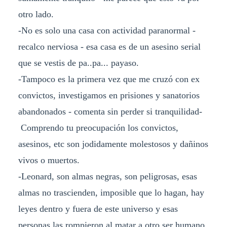
otro lado.
-No es solo una casa con actividad paranormal -
recalco nerviosa - esa casa es de un asesino serial
que se vestis de pa..pa... payaso.
-Tampoco es la primera vez que me cruzó con ex
convictos, investigamos en prisiones y sanatorios
abandonados - comenta sin perder si tranquilidad-
Comprendo tu preocupación los convictos,
asesinos, etc son jodidamente molestosos y dañinos
vivos o muertos.
-Leonard, son almas negras, son peligrosas, esas
almas no trascienden, imposible que lo hagan, hay
leyes dentro y fuera de este universo y esas
personas las rompieron al matar a otro ser humano,