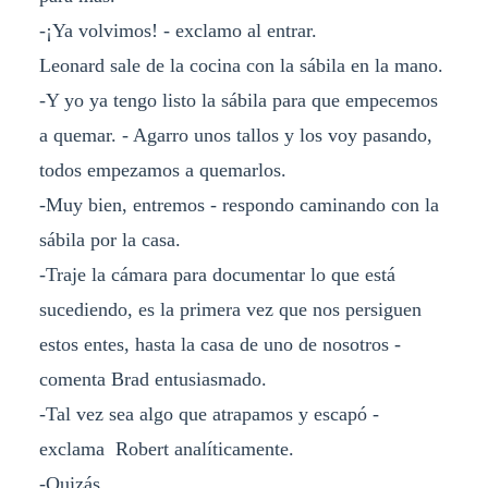
-¡Ya volvimos! - exclamo al entrar.
Leonard sale de la cocina con la sábila en la mano.
-Y yo ya tengo listo la sábila para que empecemos
a quemar. - Agarro unos tallos y los voy pasando,
todos empezamos a quemarlos.
-Muy bien, entremos - respondo caminando con la
sábila por la casa.
-Traje la cámara para documentar lo que está
sucediendo, es la primera vez que nos persiguen
estos entes, hasta la casa de uno de nosotros -
comenta Brad entusiasmado.
-Tal vez sea algo que atrapamos y escapó -
exclama Robert analíticamente.
-Quizás...