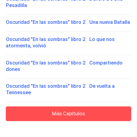
Pesadilla
Oscuridad "En las sombras" libro 2 Una nueva Batalla
Oscuridad "En las sombras" libro 2 Lo que nos
atormenta, volvió
Oscuridad "En las sombras" libro 2 Compartiendo
dones
Oscuridad "En las sombras" libro 2 De vuelta a
Tennessee
Más Capítulos