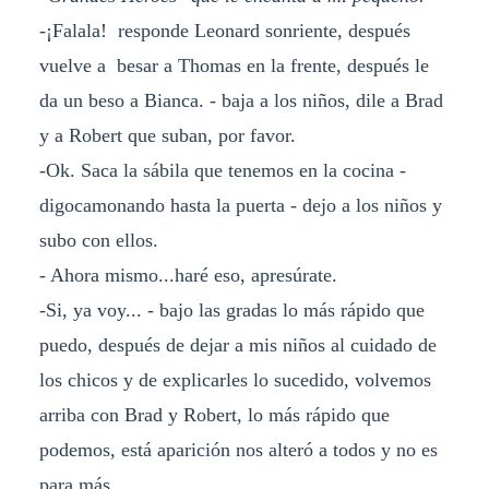
-¡Falala! responde Leonard sonriente, después
vuelve a besar a Thomas en la frente, después le
da un beso a Bianca. - baja a los niños, dile a Brad
y a Robert que suban, por favor.
-Ok. Saca la sábila que tenemos en la cocina -
digocamonando hasta la puerta - dejo a los niños y
subo con ellos.
- Ahora mismo...haré eso, apresúrate.
-Si, ya voy... - bajo las gradas lo más rápido que
puedo, después de dejar a mis niños al cuidado de
los chicos y de explicarles lo sucedido, volvemos
arriba con Brad y Robert, lo más rápido que
podemos, está aparición nos alteró a todos y no es
para más.