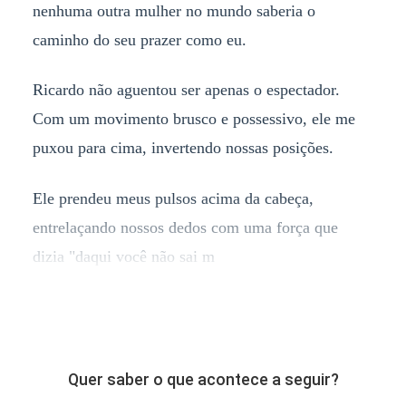
nenhuma outra mulher no mundo saberia o
caminho do seu prazer como eu.
Ricardo não aguentou ser apenas o espectador.
Com um movimento brusco e possessivo, ele me
puxou para cima, invertendo nossas posições.
Ele prendeu meus pulsos acima da cabeça,
entrelaçando nossos dedos com uma força que
dizia "daqui você não sai m
Quer saber o que acontece a seguir?