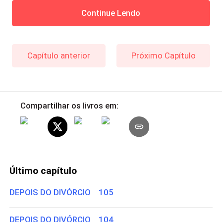
Continue Lendo
Capítulo anterior
Próximo Capítulo
Compartilhar os livros em:
Último capítulo
DEPOIS DO DIVÓRCIO 105
DEPOIS DO DIVÓRCIO 104