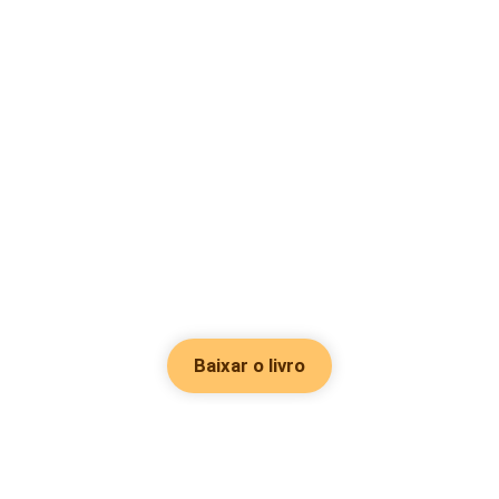
Baixar o livro