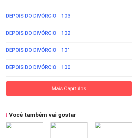
DEPOIS DO DIVÓRCIO 103
DEPOIS DO DIVÓRCIO 102
DEPOIS DO DIVÓRCIO 101
DEPOIS DO DIVÓRCIO 100
Mais Capítulos
Você também vai gostar