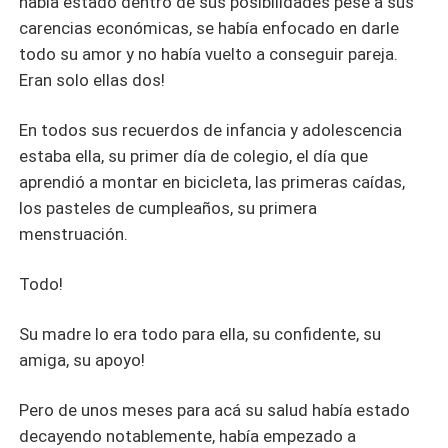
había estado dentro de sus posibilidades pese a sus
carencias económicas, se había enfocado en darle
todo su amor y no había vuelto a conseguir pareja.
Eran solo ellas dos!
En todos sus recuerdos de infancia y adolescencia
estaba ella, su primer día de colegio, el día que
aprendió a montar en bicicleta, las primeras caídas,
los pasteles de cumpleaños, su primera
menstruación.
Todo!
Su madre lo era todo para ella, su confidente, su
amiga, su apoyo!
Pero de unos meses para acá su salud había estado
decayendo notablemente, había empezado a