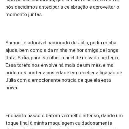
nós decidimos antecipar a celebração e aproveitar o
momento juntas.
Samuel, o adorável namorado de Júlia, pediu minha
ajuda, bem como a da minha melhor amiga de longa
data, Sofia, para escolher o anel de noivado perfeito.
Essa tarefa nos envolve há mais de um mês, e mal
podemos conter a ansiedade em receber a ligação de
Júlia com a emocionante notícia de que ela está
noiva.
Enquanto passo o batom vermelho intenso, dando um
toque final à minha maquiagem cuidadosamente