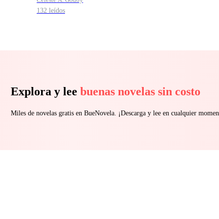
132 leídos
Explora y lee
buenas novelas sin costo
Miles de novelas gratis en BueNovela. ¡Descarga y lee en cualquier momen