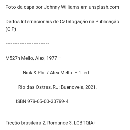
Foto da capa por Johnny Williams em unsplash.com
Dados Internacionais de Catalogação na Publicação
(CIP)
-------------------------
M527n Mello, Alex, 1977 –
Nick & Phil / Alex Mello. – 1. ed.
Rio das Ostras, RJ: Buenovela, 2021.
ISBN 978-65-00-30789-4
Ficção brasileira 2. Romance 3. LGBTQIA+