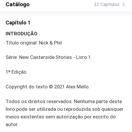
Catálogo
32 Capítulos
Capítulo 1
INTRODUÇÃO
Título original: Nick & Phil
Série: New Casterside Stories - Livro 1
1ª Edição
Copyright do texto © 2021 Alex Mello.
Todos os direitos reservados. Nenhuma parte deste
livro pode ser utilizada ou reproduzida sob quaisquer
meios existentes sem autorização por escrito do
autor.