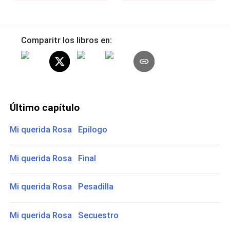
Comparitr los libros en:
Último capítulo
Mi querida Rosa Epilogo
Mi querida Rosa Final
Mi querida Rosa Pesadilla
Mi querida Rosa Secuestro