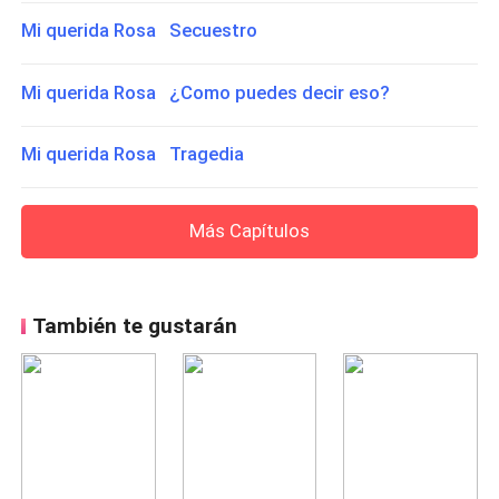
Mi querida Rosa Secuestro
Mi querida Rosa ¿Como puedes decir eso?
Mi querida Rosa Tragedia
Más Capítulos
También te gustarán