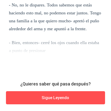
- No, no le dispares. Todos sabemos que estás
haciendo esto mal, no podemos estar juntos. Tengo
una familia a la que quiero mucho- apretó el puño
alrededor del arma y me apuntó a la frente.
- Bien, entonces- cerré los ojos cuando ella estaba
a punto de presionar
¿Quieres saber qué pasa después?
Sigue Leyendo