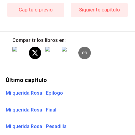
Capítulo previo
Siguiente capítulo
Comparitr los libros en:
Último capítulo
Mi querida Rosa Epilogo
Mi querida Rosa Final
Mi querida Rosa Pesadilla