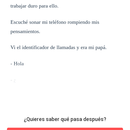
trabajar duro para ello.
Escuché sonar mi teléfono rompiendo mis
pensamientos.
Vi el identificador de llamadas y era mi papá.
- Hola
- ¿
¿Quieres saber qué pasa después?