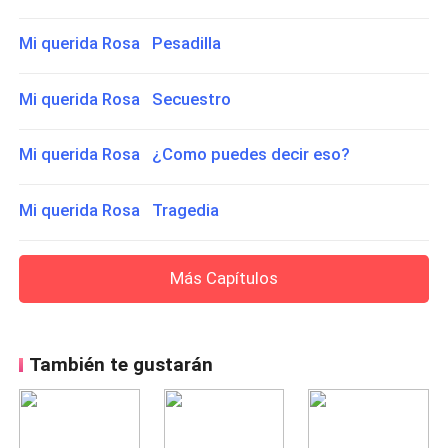
Mi querida Rosa Pesadilla
Mi querida Rosa Secuestro
Mi querida Rosa ¿Como puedes decir eso?
Mi querida Rosa Tragedia
Más Capítulos
También te gustarán