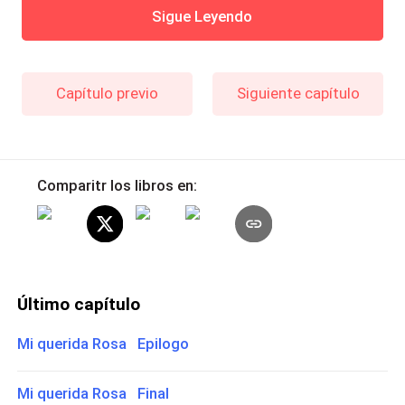
Sigue Leyendo
Capítulo previo
Siguiente capítulo
Comparitr los libros en:
Último capítulo
Mi querida Rosa Epilogo
Mi querida Rosa Final