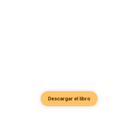
Descargar el libro