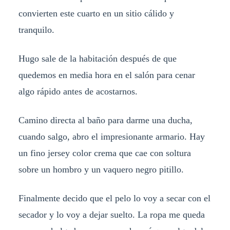
convierten este cuarto en un sitio cálido y
tranquilo.
Hugo sale de la habitación después de que
quedemos en media hora en el salón para cenar
algo rápido antes de acostarnos.
Camino directa al baño para darme una ducha,
cuando salgo, abro el impresionante armario. Hay
un fino jersey color crema que cae con soltura
sobre un hombro y un vaquero negro pitillo.
Finalmente decido que el pelo lo voy a secar con el
secador y lo voy a dejar suelto. La ropa me queda