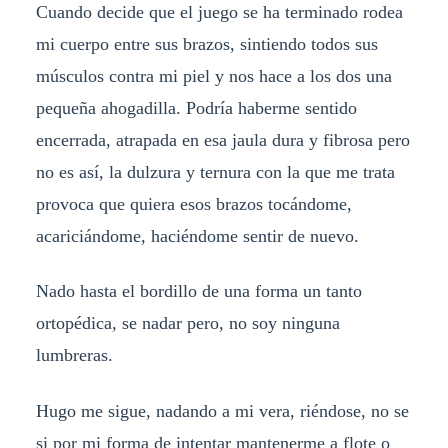
Cuando decide que el juego se ha terminado rodea
mi cuerpo entre sus brazos, sintiendo todos sus
músculos contra mi piel y nos hace a los dos una
pequeña ahogadilla. Podría haberme sentido
encerrada, atrapada en esa jaula dura y fibrosa pero
no es así, la dulzura y ternura con la que me trata
provoca que quiera esos brazos tocándome,
acariciándome, haciéndome sentir de nuevo.
Nado hasta el bordillo de una forma un tanto
ortopédica, se nadar pero, no soy ninguna
lumbreras.
Hugo me sigue, nadando a mi vera, riéndose, no se
si por mi forma de intentar mantenerme a flote o