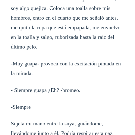
soy algo quejica. Coloca una toalla sobre mis
hombros, entro en el cuarto que me señaló antes,
me quito la ropa que está empapada, me envuelvo
en la toalla y salgo, ruborizada hasta la raíz del
último pelo.
-Muy guapa- provoca con la excitación pintada en
la mirada.
- Siempre guapa ¿Eh? -bromeo.
-Siempre
Sujeta mi mano entre la suya, guiándome,
llevándome junto a él. Podría respirar esta paz