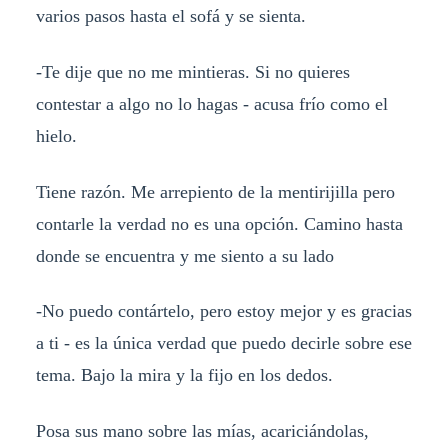
varios pasos hasta el sofá y se sienta.
-Te dije que no me mintieras. Si no quieres
contestar a algo no lo hagas - acusa frío como el
hielo.
Tiene razón. Me arrepiento de la mentirijilla pero
contarle la verdad no es una opción. Camino hasta
donde se encuentra y me siento a su lado
-No puedo contártelo, pero estoy mejor y es gracias
a ti - es la única verdad que puedo decirle sobre ese
tema. Bajo la mira y la fijo en los dedos.
Posa sus mano sobre las mías, acariciándolas,