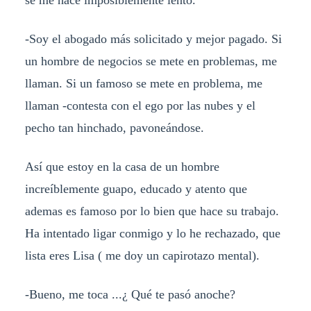
se me hace imposiblemente lento.
-Soy el abogado más solicitado y mejor pagado. Si
un hombre de negocios se mete en problemas, me
llaman. Si un famoso se mete en problema, me
llaman -contesta con el ego por las nubes y el
pecho tan hinchado, pavoneándose.
Así que estoy en la casa de un hombre
increíblemente guapo, educado y atento que
ademas es famoso por lo bien que hace su trabajo.
Ha intentado ligar conmigo y lo he rechazado, que
lista eres Lisa ( me doy un capirotazo mental).
-Bueno, me toca ...¿ Qué te pasó anoche?