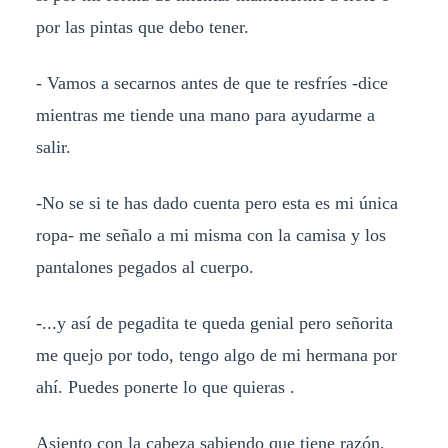
por las pintas que debo tener.
- Vamos a secarnos antes de que te resfríes -dice
mientras me tiende una mano para ayudarme a
salir.
-No se si te has dado cuenta pero esta es mi única
ropa- me señalo a mi misma con la camisa y los
pantalones pegados al cuerpo.
-...y así de pegadita te queda genial pero señorita
me quejo por todo, tengo algo de mi hermana por
ahí. Puedes ponerte lo que quieras .
Asiento con la cabeza sabiendo que tiene razón,