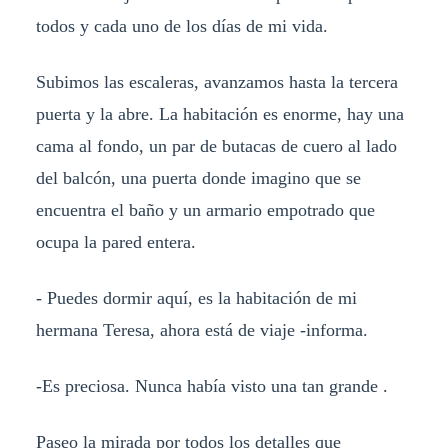
todos y cada uno de los días de mi vida.
Subimos las escaleras, avanzamos hasta la tercera
puerta y la abre. La habitación es enorme, hay una
cama al fondo, un par de butacas de cuero al lado
del balcón, una puerta donde imagino que se
encuentra el baño y un armario empotrado que
ocupa la pared entera.
- Puedes dormir aquí, es la habitación de mi
hermana Teresa, ahora está de viaje -informa.
-Es preciosa. Nunca había visto una tan grande .
Paseo la mirada por todos los detalles que