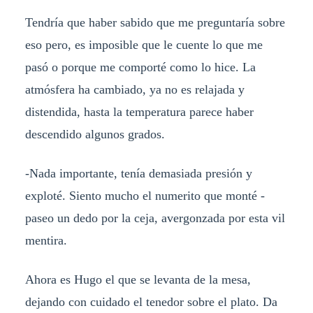
Tendría que haber sabido que me preguntaría sobre
eso pero, es imposible que le cuente lo que me
pasó o porque me comporté como lo hice. La
atmósfera ha cambiado, ya no es relajada y
distendida, hasta la temperatura parece haber
descendido algunos grados.
-Nada importante, tenía demasiada presión y
exploté. Siento mucho el numerito que monté -
paseo un dedo por la ceja, avergonzada por esta vil
mentira.
Ahora es Hugo el que se levanta de la mesa,
dejando con cuidado el tenedor sobre el plato. Da