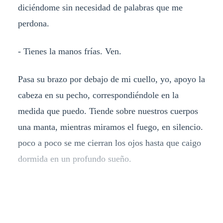
diciéndome sin necesidad de palabras que me
perdona.
- Tienes la manos frías. Ven.
Pasa su brazo por debajo de mi cuello, yo, apoyo la
cabeza en su pecho, correspondiéndole en la
medida que puedo. Tiende sobre nuestros cuerpos
una manta, mientras miramos el fuego, en silencio.
poco a poco se me cierran los ojos hasta que caigo
dormida en un profundo sueño.