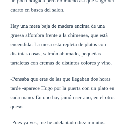
un poco holgada pero no mucho así que salgo del
cuarto en busca del salón.
Hay una mesa baja de madera encima de una
gruesa alfombra frente a la chimenea, que está
encendida. La mesa esta repleta de platos con
distintas cosas, salmón ahumado, pequeñas
tartaletas con cremas de distintos colores y vino.
-Pensaba que eras de las que llegaban dos horas
tarde -aparece Hugo por la puerta con un plato en
cada mano. En uno hay jamón serrano, en el otro,
queso.
-Pues ya ves, me he adelantado diez minutos.