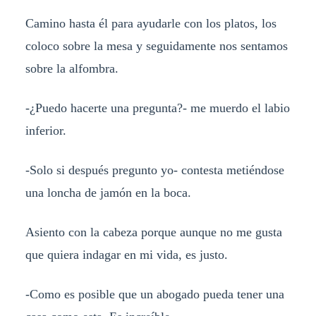
Camino hasta él para ayudarle con los platos, los
coloco sobre la mesa y seguidamente nos sentamos
sobre la alfombra.
-¿Puedo hacerte una pregunta?- me muerdo el labio
inferior.
-Solo si después pregunto yo- contesta metiéndose
una loncha de jamón en la boca.
Asiento con la cabeza porque aunque no me gusta
que quiera indagar en mi vida, es justo.
-Como es posible que un abogado pueda tener una