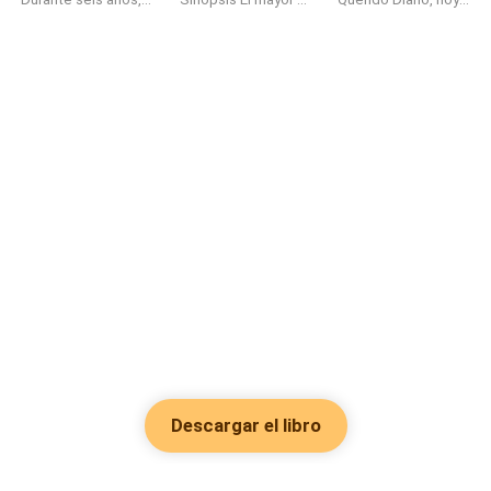
Descargar el libro