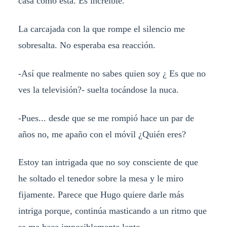
casa como esta. Es increíble.
La carcajada con la que rompe el silencio me
sobresalta. No esperaba esa reacción.
-Así que realmente no sabes quien soy ¿ Es que no
ves la televisión?- suelta tocándose la nuca.
-Pues... desde que se me rompió hace un par de
años no, me apaño con el móvil ¿Quién eres?
Estoy tan intrigada que no soy consciente de que
he soltado el tenedor sobre la mesa y le miro
fijamente. Parece que Hugo quiere darle más
intriga porque, continúa masticando a un ritmo que