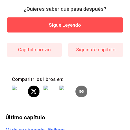
¿Quieres saber qué pasa después?
Sigue Leyendo
Capítulo previo
Siguiente capítulo
Comparitr los libros en:
Último capítulo
Mi dulce abogado Epílogo