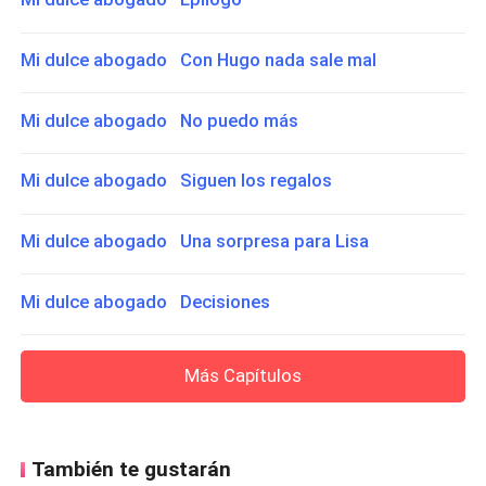
Mi dulce abogado Con Hugo nada sale mal
Mi dulce abogado No puedo más
Mi dulce abogado Siguen los regalos
Mi dulce abogado Una sorpresa para Lisa
Mi dulce abogado Decisiones
Más Capítulos
También te gustarán