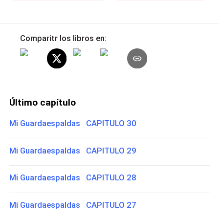
Comparitr los libros en:
Último capítulo
Mi Guardaespaldas CAPITULO 30
Mi Guardaespaldas CAPITULO 29
Mi Guardaespaldas CAPITULO 28
Mi Guardaespaldas CAPITULO 27