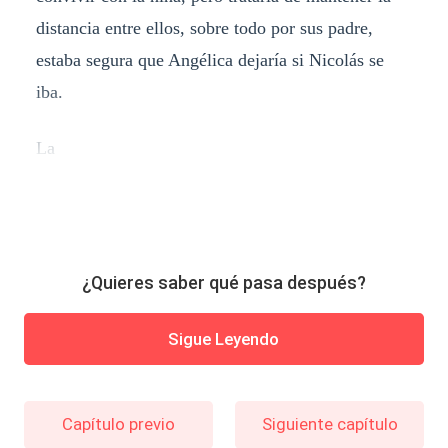
distancia entre ellos, sobre todo por sus padre,
estaba segura que Angélica dejaría si Nicolás se
iba.
La
¿Quieres saber qué pasa después?
Sigue Leyendo
Capítulo previo
Siguiente capítulo