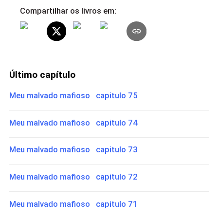
Compartilhar os livros em:
Último capítulo
Meu malvado mafioso capitulo 75
Meu malvado mafioso capitulo 74
Meu malvado mafioso capitulo 73
Meu malvado mafioso capitulo 72
Meu malvado mafioso capitulo 71