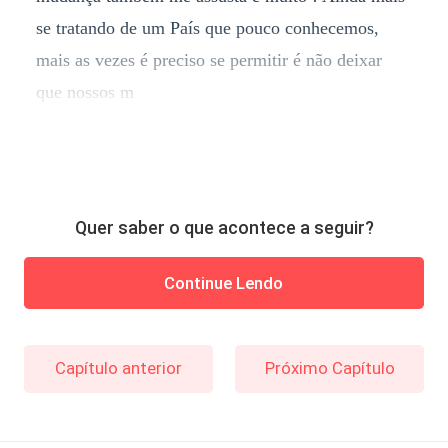
se tratando de um País que pouco conhecemos,
mais as vezes é preciso se permitir é não deixar
que nossos m
Quer saber o que acontece a seguir?
Continue Lendo
Capítulo anterior
Próximo Capítulo