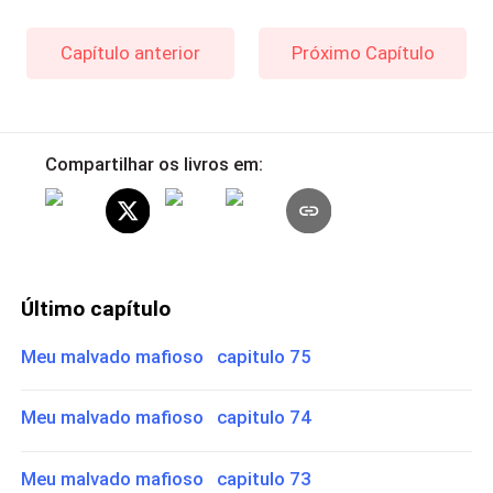
Capítulo anterior
Próximo Capítulo
Compartilhar os livros em:
Último capítulo
Meu malvado mafioso capitulo 75
Meu malvado mafioso capitulo 74
Meu malvado mafioso capitulo 73