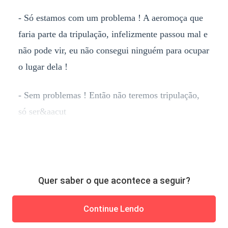
- Só estamos com um problema ! A aeromoça que
faria parte da tripulação, infelizmente passou mal e
não pode vir, eu não consegui ninguém para ocupar
o lugar dela !
- Sem problemas ! Então não teremos tripulação,
só ser&aacut
Quer saber o que acontece a seguir?
Continue Lendo