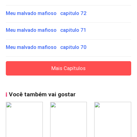
Meu malvado mafioso capitulo 72
Meu malvado mafioso capitulo 71
Meu malvado mafioso capitulo 70
Mais Capítulos
Você também vai gostar