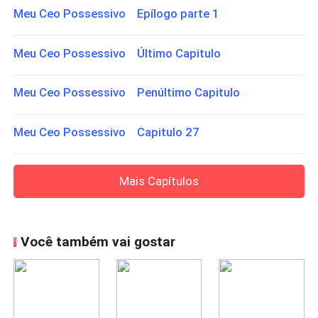
Meu Ceo Possessivo Epílogo parte 1
Meu Ceo Possessivo Último Capitulo
Meu Ceo Possessivo Penúltimo Capitulo
Meu Ceo Possessivo Capitulo 27
Mais Capítulos
Você também vai gostar