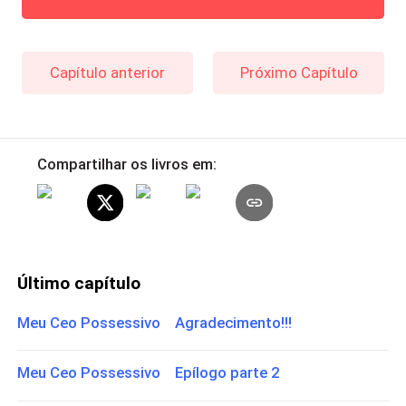
Capítulo anterior
Próximo Capítulo
Compartilhar os livros em:
Último capítulo
Meu Ceo Possessivo Agradecimento!!!
Meu Ceo Possessivo Epílogo parte 2