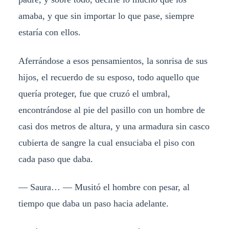
amaba, y que sin importar lo que pase, siempre
estaría con ellos.
Aferrándose a esos pensamientos, la sonrisa de sus
hijos, el recuerdo de su esposo, todo aquello que
quería proteger, fue que cruzó el umbral,
encontrándose al pie del pasillo con un hombre de
casi dos metros de altura, y una armadura sin casco
cubierta de sangre la cual ensuciaba el piso con
cada paso que daba.
— Saura… — Musitó el hombre con pesar, al
tiempo que daba un paso hacia adelante.