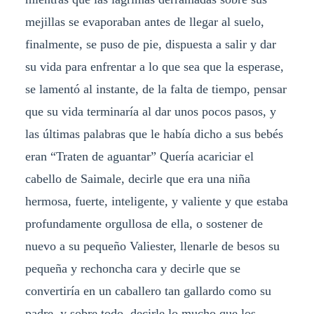
mejillas se evaporaban antes de llegar al suelo,
finalmente, se puso de pie, dispuesta a salir y dar
su vida para enfrentar a lo que sea que la esperase,
se lamentó al instante, de la falta de tiempo, pensar
que su vida terminaría al dar unos pocos pasos, y
las últimas palabras que le había dicho a sus bebés
eran “Traten de aguantar” Quería acariciar el
cabello de Saimale, decirle que era una niña
hermosa, fuerte, inteligente, y valiente y que estaba
profundamente orgullosa de ella, o sostener de
nuevo a su pequeño Valiester, llenarle de besos su
pequeña y rechoncha cara y decirle que se
convertiría en un caballero tan gallardo como su
padre, y sobre todo, decirle lo mucho que los