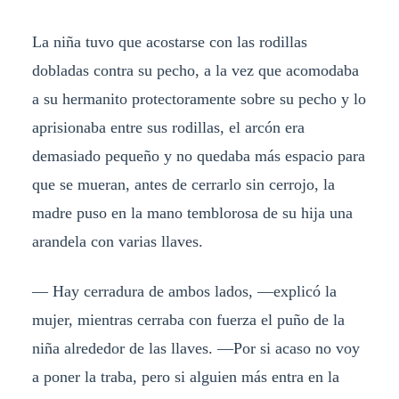
La niña tuvo que acostarse con las rodillas
dobladas contra su pecho, a la vez que acomodaba
a su hermanito protectoramente sobre su pecho y lo
aprisionaba entre sus rodillas, el arcón era
demasiado pequeño y no quedaba más espacio para
que se mueran, antes de cerrarlo sin cerrojo, la
madre puso en la mano temblorosa de su hija una
arandela con varias llaves.
— Hay cerradura de ambos lados, —explicó la
mujer, mientras cerraba con fuerza el puño de la
niña alrededor de las llaves. —Por si acaso no voy
a poner la traba, pero si alguien más entra en la