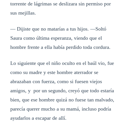
torrente de lágrimas se deslizara sin permiso por
sus mejillas.
— Dijiste que no matarías a tus hijos. —Soltó
Saura como última esperanza, viendo que el
hombre frente a ella había perdido toda cordura.
Lo siguiente que el niño oculto en el baúl vio, fue
como su madre y este hombre aterrador se
abrazaban con fuerza, como si fuesen viejos
amigos, y por un segundo, creyó que todo estaría
bien, que ese hombre quizá no fuese tan malvado,
parecía querer mucho a su mamá, incluso podría
ayudarlos a escapar de allí.