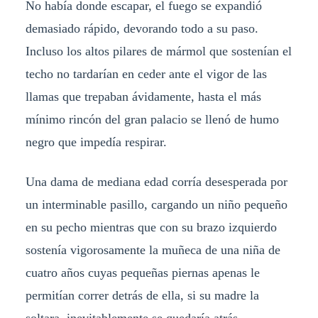
No había donde escapar, el fuego se expandió
demasiado rápido, devorando todo a su paso.
Incluso los altos pilares de mármol que sostenían el
techo no tardarían en ceder ante el vigor de las
llamas que trepaban ávidamente, hasta el más
mínimo rincón del gran palacio se llenó de humo
negro que impedía respirar.
Una dama de mediana edad corría desesperada por
un interminable pasillo, cargando un niño pequeño
en su pecho mientras que con su brazo izquierdo
sostenía vigorosamente la muñeca de una niña de
cuatro años cuyas pequeñas piernas apenas le
permitían correr detrás de ella, si su madre la