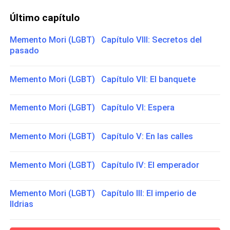
Último capítulo
Memento Mori (LGBT) Capítulo VIII: Secretos del
pasado
Memento Mori (LGBT) Capítulo VII: El banquete
Memento Mori (LGBT) Capítulo VI: Espera
Memento Mori (LGBT) Capítulo V: En las calles
Memento Mori (LGBT) Capítulo IV: El emperador
Memento Mori (LGBT) Capítulo III: El imperio de
Ildrias