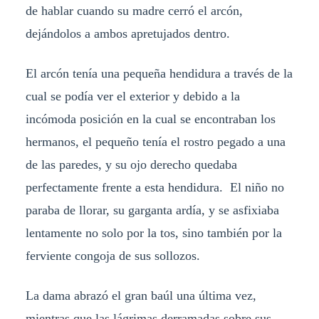
de hablar cuando su madre cerró el arcón,
dejándolos a ambos apretujados dentro.
El arcón tenía una pequeña hendidura a través de la
cual se podía ver el exterior y debido a la
incómoda posición en la cual se encontraban los
hermanos, el pequeño tenía el rostro pegado a una
de las paredes, y su ojo derecho quedaba
perfectamente frente a esta hendidura. El niño no
paraba de llorar, su garganta ardía, y se asfixiaba
lentamente no solo por la tos, sino también por la
ferviente congoja de sus sollozos.
La dama abrazó el gran baúl una última vez,
mientras que las lágrimas derramadas sobre sus