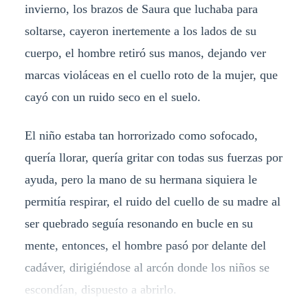
invierno, los brazos de Saura que luchaba para
soltarse, cayeron inertemente a los lados de su
cuerpo, el hombre retiró sus manos, dejando ver
marcas violáceas en el cuello roto de la mujer, que
cayó con un ruido seco en el suelo.
El niño estaba tan horrorizado como sofocado,
quería llorar, quería gritar con todas sus fuerzas por
ayuda, pero la mano de su hermana siquiera le
permitía respirar, el ruido del cuello de su madre al
ser quebrado seguía resonando en bucle en su
mente, entonces, el hombre pasó por delante del
cadáver, dirigiéndose al arcón donde los niños se
escondían, dispuesto a abrirlo.