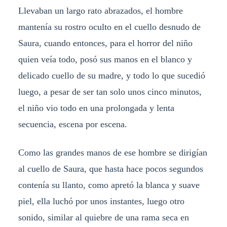
Llevaban un largo rato abrazados, el hombre
mantenía su rostro oculto en el cuello desnudo de
Saura, cuando entonces, para el horror del niño
quien veía todo, posó sus manos en el blanco y
delicado cuello de su madre, y todo lo que sucedió
luego, a pesar de ser tan solo unos cinco minutos,
el niño vio todo en una prolongada y lenta
secuencia, escena por escena.
Como las grandes manos de ese hombre se dirigían
al cuello de Saura, que hasta hace pocos segundos
contenía su llanto, como apretó la blanca y suave
piel, ella luchó por unos instantes, luego otro
sonido, similar al quiebre de una rama seca en