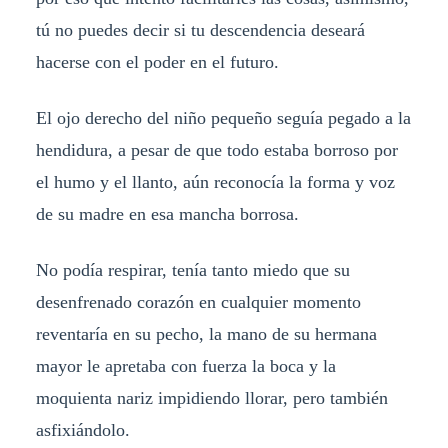
tú no puedes decir si tu descendencia deseará
hacerse con el poder en el futuro.
El ojo derecho del niño pequeño seguía pegado a la
hendidura, a pesar de que todo estaba borroso por
el humo y el llanto, aún reconocía la forma y voz
de su madre en esa mancha borrosa.
No podía respirar, tenía tanto miedo que su
desenfrenado corazón en cualquier momento
reventaría en su pecho, la mano de su hermana
mayor le apretaba con fuerza la boca y la
moquienta nariz impidiendo llorar, pero también
asfixiándolo.