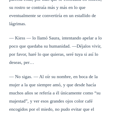
su rostro se contraía más y más en lo que
eventualmente se convertiría en un estallido de
lágrimas.
— Kiess — lo llamó Saura, intentando apelar a lo
poco que quedaba su humanidad. —Déjalos vivir,
por favor, haré lo que quieras, seré tuya si así lo
deseas, per…
— No sigas. — Al oír su nombre, en boca de la
mujer a la que siempre amó, y que desde hacía
muchos años se refería a él únicamente como “su
majestad”, y ver esos grandes ojos color café
encogidos por el miedo, no pudo evitar que el