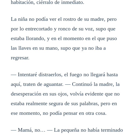
habitación, ciérralo de inmediato.
La niña no podía ver el rostro de su madre, pero
por lo entrecortado y ronco de su voz, supo que
estaba llorando, y en el momento en el que puso
las llaves en su mano, supo que ya no iba a
regresar.
— Intentaré distraerlos, el fuego no llegará hasta
aquí, traten de aguantar. — Continuó la madre, la
desesperación en sus ojos, volvía evidente que no
estaba realmente segura de sus palabras, pero en
ese momento, no podía pensar en otra cosa.
— Mamá, no… — La pequeña no había terminado