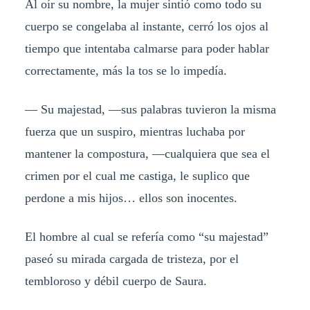
Al oír su nombre, la mujer sintió como todo su
cuerpo se congelaba al instante, cerró los ojos al
tiempo que intentaba calmarse para poder hablar
correctamente, más la tos se lo impedía.
— Su majestad, —sus palabras tuvieron la misma
fuerza que un suspiro, mientras luchaba por
mantener la compostura, —cualquiera que sea el
crimen por el cual me castiga, le suplico que
perdone a mis hijos… ellos son inocentes.
El hombre al cual se refería como “su majestad”
paseó su mirada cargada de tristeza, por el
tembloroso y débil cuerpo de Saura.