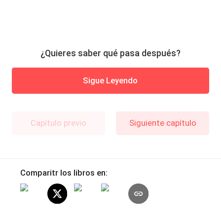
¿Quieres saber qué pasa después?
Sigue Leyendo
Capítulo previo
Siguiente capítulo
Comparitr los libros en: