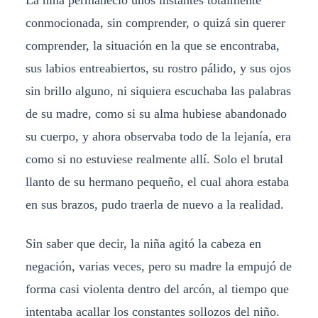
conmocionada, sin comprender, o quizá sin querer
comprender, la situación en la que se encontraba,
sus labios entreabiertos, su rostro pálido, y sus ojos
sin brillo alguno, ni siquiera escuchaba las palabras
de su madre, como si su alma hubiese abandonado
su cuerpo, y ahora observaba todo de la lejanía, era
como si no estuviese realmente allí. Solo el brutal
llanto de su hermano pequeño, el cual ahora estaba
en sus brazos, pudo traerla de nuevo a la realidad.
Sin saber que decir, la niña agitó la cabeza en
negación, varias veces, pero su madre la empujó de
forma casi violenta dentro del arcón, al tiempo que
intentaba acallar los constantes sollozos del niño.