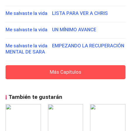
Me salvaste la vida LISTA PARA VER A CHRIS
Me salvaste la vida UN MÍNIMO AVANCE
Me salvaste la vida EMPEZANDO LA RECUPERACIÓN
MENTAL DE SARA
Más Capítulos
También te gustarán