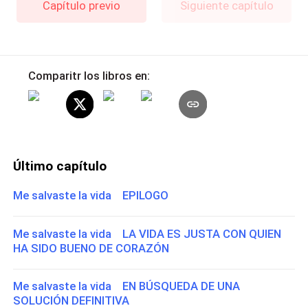
Capítulo previo
Siguiente capítulo
Comparitr los libros en:
Último capítulo
Me salvaste la vida EPILOGO
Me salvaste la vida LA VIDA ES JUSTA CON QUIEN
HA SIDO BUENO DE CORAZÓN
Me salvaste la vida EN BÚSQUEDA DE UNA
SOLUCIÓN DEFINITIVA