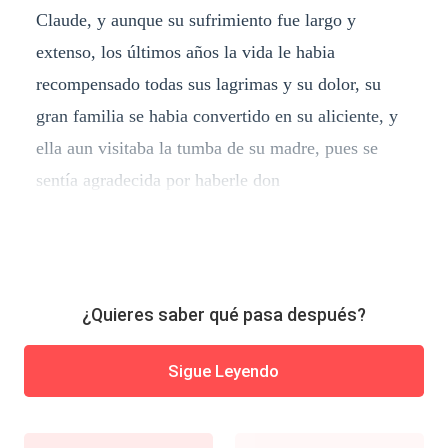
Claude, y aunque su sufrimiento fue largo y
extenso, los últimos años la vida le habia
recompensado todas sus lagrimas y su dolor, su
gran familia se habia convertido en su aliciente, y
ella aun visitaba la tumba de su madre, pues se
sentía agradecida por haberle don
¿Quieres saber qué pasa después?
Sigue Leyendo