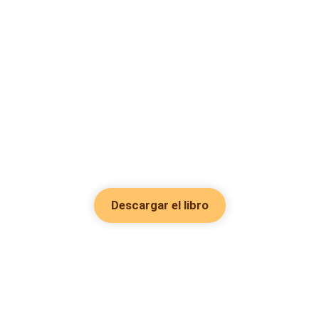
Descargar el libro
Hot Genres