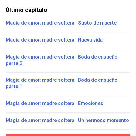
Último capítulo
Magia de amor: madre soltera Susto de muerte
Magia de amor: madre soltera Nueva vida
Magia de amor: madre soltera Boda de ensueño
parte 2
Magia de amor: madre soltera Boda de ensueño
parte 1
Magia de amor: madre soltera Emociones
Magia de amor: madre soltera Un hermoso momento