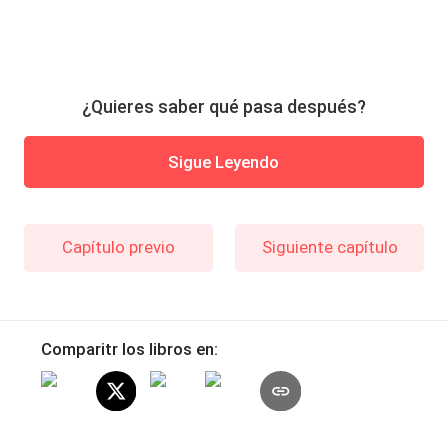
¿Quieres saber qué pasa después?
Sigue Leyendo
Capítulo previo
Siguiente capítulo
Comparitr los libros en: