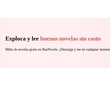
Explora y lee
buenas novelas sin costo
Miles de novelas gratis en BueNovela. ¡Descarga y lee en cualquier momen