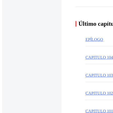
Último capít
EPÍLOGO
CAPITULO 104
CAPITULO 103
CAPITULO 102
CAPITULO 101