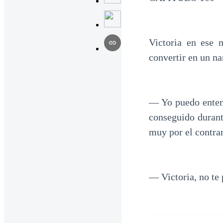
Victoria en ese 
convertir en un na
— Yo puedo entend
conseguido durant
muy por el contrar
— Victoria, no te 