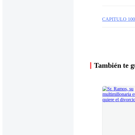
CAPITULO 100
También te g