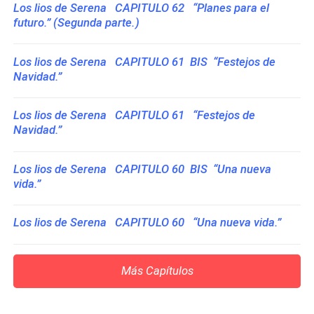
Los lios de Serena CAPITULO 62 “Planes para el
futuro.” (Segunda parte.)
Los lios de Serena CAPITULO 61 BIS “Festejos de
Navidad.”
Los lios de Serena CAPITULO 61 “Festejos de
Navidad.”
Los lios de Serena CAPITULO 60 BIS “Una nueva
vida.”
Los lios de Serena CAPITULO 60 “Una nueva vida.”
Más Capítulos