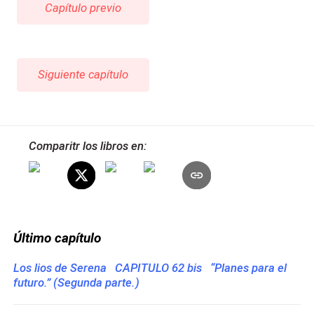
Capítulo previo
Siguiente capítulo
Comparitr los libros en:
Último capítulo
Los lios de Serena CAPITULO 62 bis “Planes para el
futuro.” (Segunda parte.)