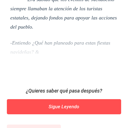
siempre llamaban la atención de los turistas
estatales, dejando fondos para apoyar las acciones
del pueblo.
-Entiendo ¿Qué han planeado para estas fiestas
navideñas? &
¿Quieres saber qué pasa después?
Sigue Leyendo