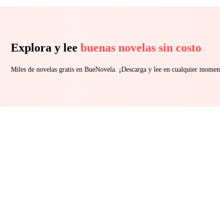
Explora y lee
buenas novelas sin costo
Miles de novelas gratis en BueNovela. ¡Descarga y lee en cualquier momen