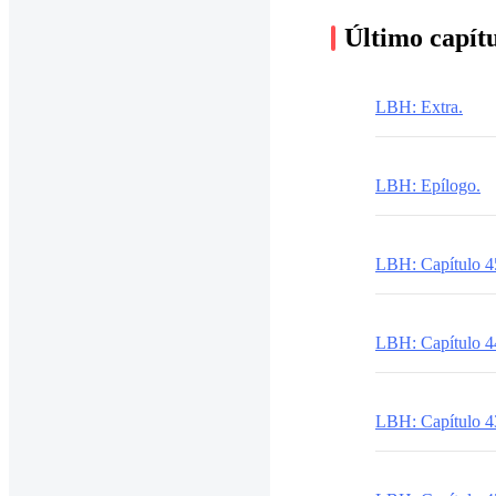
Último capít
LBH: Extra.
LBH: Epílogo.
LBH: Capítulo 4
LBH: Capítulo 4
LBH: Capítulo 4