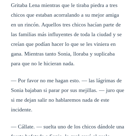
Gritaba Lena mientras que le tiraba piedra a tres
chicos que estaban acorralando a su mejor amiga
en un rincón. Aquellos tres chicos hacían parte de
las familias más influyentes de toda la ciudad y se
creían que podían hacer lo que se les viniera en
gana. Mientras tanto Sonia, lloraba y suplicaba
para que no le hicieran nada.
— Por favor no me hagan esto. — las lágrimas de
Sonia bajaban si parar por sus mejillas. — juro que
si me dejan salir no hablaremos nada de este
incidente.
— Cállate. — suelta uno de los chicos dándole una