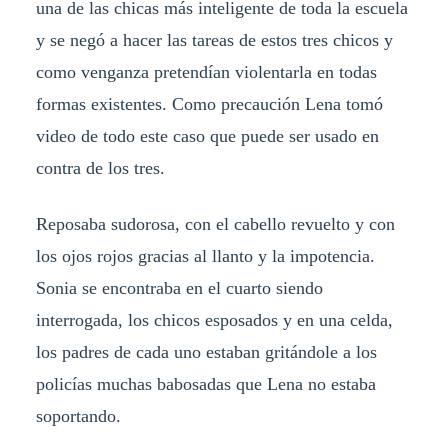
una de las chicas más inteligente de toda la escuela
y se negó a hacer las tareas de estos tres chicos y
como venganza pretendían violentarla en todas
formas existentes. Como precaución Lena tomó
video de todo este caso que puede ser usado en
contra de los tres.
Reposaba sudorosa, con el cabello revuelto y con
los ojos rojos gracias al llanto y la impotencia.
Sonia se encontraba en el cuarto siendo
interrogada, los chicos esposados y en una celda,
los padres de cada uno estaban gritándole a los
policías muchas babosadas que Lena no estaba
soportando.