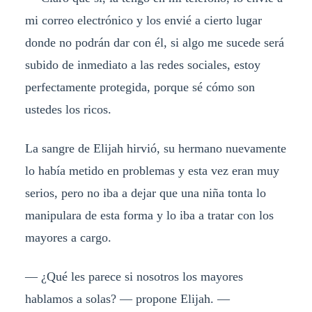
mi correo electrónico y los envié a cierto lugar
donde no podrán dar con él, si algo me sucede será
subido de inmediato a las redes sociales, estoy
perfectamente protegida, porque sé cómo son
ustedes los ricos.
La sangre de Elijah hirvió, su hermano nuevamente
lo había metido en problemas y esta vez eran muy
serios, pero no iba a dejar que una niña tonta lo
manipulara de esta forma y lo iba a tratar con los
mayores a cargo.
— ¿Qué les parece si nosotros los mayores
hablamos a solas? — propone Elijah. —