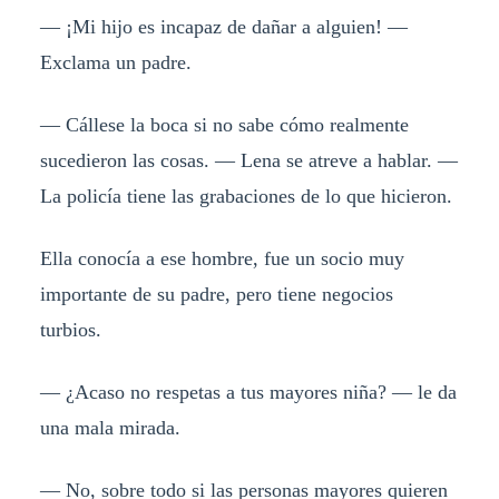
— ¡Mi hijo es incapaz de dañar a alguien! —
Exclama un padre.
— Cállese la boca si no sabe cómo realmente
sucedieron las cosas. — Lena se atreve a hablar. —
La policía tiene las grabaciones de lo que hicieron.
Ella conocía a ese hombre, fue un socio muy
importante de su padre, pero tiene negocios
turbios.
— ¿Acaso no respetas a tus mayores niña? — le da
una mala mirada.
— No, sobre todo si las personas mayores quieren