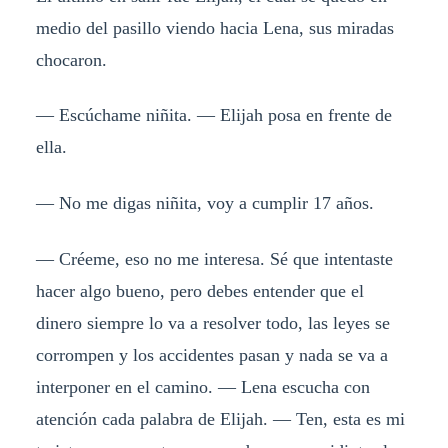
medio del pasillo viendo hacia Lena, sus miradas
chocaron.
— Escúchame niñita. — Elijah posa en frente de
ella.
— No me digas niñita, voy a cumplir 17 años.
— Créeme, eso no me interesa. Sé que intentaste
hacer algo bueno, pero debes entender que el
dinero siempre lo va a resolver todo, las leyes se
corrompen y los accidentes pasan y nada se va a
interponer en el camino. — Lena escucha con
atención cada palabra de Elijah. — Ten, esta es mi