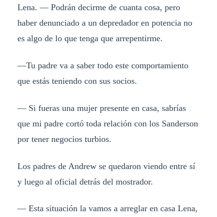
Lena. — Podrán decirme de cuanta cosa, pero
haber denunciado a un depredador en potencia no
es algo de lo que tenga que arrepentirme.
—Tu padre va a saber todo este comportamiento
que estás teniendo con sus socios.
— Si fueras una mujer presente en casa, sabrías
que mi padre cortó toda relación con los Sanderson
por tener negocios turbios.
Los padres de Andrew se quedaron viendo entre sí
y luego al oficial detrás del mostrador.
— Esta situación la vamos a arreglar en casa Lena,