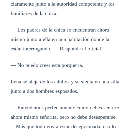
claramente junto a la autoridad competente y los
familiares de la chica.
— Los padres de la chica se encuentran ahora
mismo junto a ella en una habitación donde la
están interrogando. — Responde el oficial.
— No puedo creer esta porquería.
Lena se aleja de los adultos y se sienta en una silla
junto a dos hombres esposados.
— Entendemos perfectamente como debes sentirte
ahora mismo señorita, pero no debe desesperarse.
—Más que todo voy a estar decepcionada, eso lo