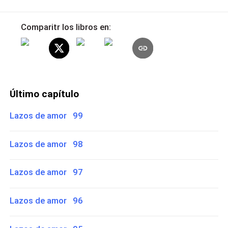
Comparitr los libros en:
Último capítulo
Lazos de amor 99
Lazos de amor 98
Lazos de amor 97
Lazos de amor 96