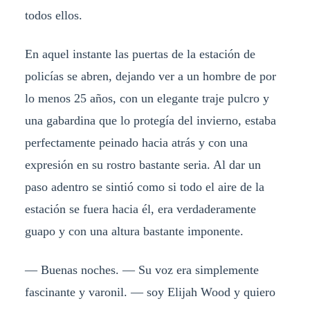
todos ellos.
En aquel instante las puertas de la estación de
policías se abren, dejando ver a un hombre de por
lo menos 25 años, con un elegante traje pulcro y
una gabardina que lo protegía del invierno, estaba
perfectamente peinado hacia atrás y con una
expresión en su rostro bastante seria. Al dar un
paso adentro se sintió como si todo el aire de la
estación se fuera hacia él, era verdaderamente
guapo y con una altura bastante imponente.
— Buenas noches. — Su voz era simplemente
fascinante y varonil. — soy Elijah Wood y quiero