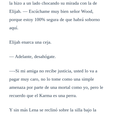
la hizo a un lado chocando su mirada con la de
Elijah. — Escúchame muy bien señor Wood,
porque estoy 100% segura de que habrá soborno
aquí.
Elijah enarca una ceja.
— Adelante, desahógate.
—-Si mi amiga no recibe justicia, usted lo va a
pagar muy caro, no lo tome como una simple
amenaza por parte de una mortal como yo, pero le
recuerdo que el Karma es una perra.
Y sin más Lena se reclinó sobre la silla bajo la