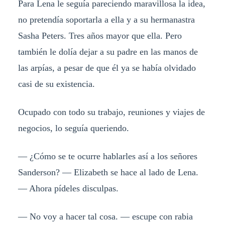
Para Lena le seguía pareciendo maravillosa la idea,
no pretendía soportarla a ella y a su hermanastra
Sasha Peters. Tres años mayor que ella. Pero
también le dolía dejar a su padre en las manos de
las arpías, a pesar de que él ya se había olvidado
casi de su existencia.
Ocupado con todo su trabajo, reuniones y viajes de
negocios, lo seguía queriendo.
— ¿Cómo se te ocurre hablarles así a los señores
Sanderson? — Elizabeth se hace al lado de Lena.
— Ahora pídeles disculpas.
— No voy a hacer tal cosa. — escupe con rabia