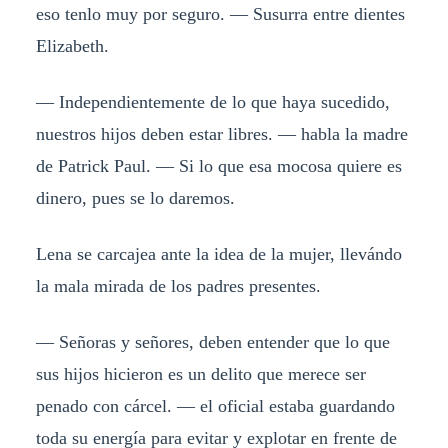
eso tenlo muy por seguro. — Susurra entre dientes
Elizabeth.
— Independientemente de lo que haya sucedido,
nuestros hijos deben estar libres. — habla la madre
de Patrick Paul. — Si lo que esa mocosa quiere es
dinero, pues se lo daremos.
Lena se carcajea ante la idea de la mujer, llevándo
la mala mirada de los padres presentes.
— Señoras y señores, deben entender que lo que
sus hijos hicieron es un delito que merece ser
penado con cárcel. — el oficial estaba guardando
toda su energía para evitar y explotar en frente de