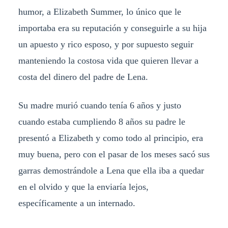
humor, a Elizabeth Summer, lo único que le
importaba era su reputación y conseguirle a su hija
un apuesto y rico esposo, y por supuesto seguir
manteniendo la costosa vida que quieren llevar a
costa del dinero del padre de Lena.
Su madre murió cuando tenía 6 años y justo
cuando estaba cumpliendo 8 años su padre le
presentó a Elizabeth y como todo al principio, era
muy buena, pero con el pasar de los meses sacó sus
garras demostrándole a Lena que ella iba a quedar
en el olvido y que la enviaría lejos,
específicamente a un internado.