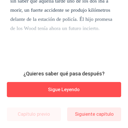
sin saber que aquella tarde uno de los dos iba a
morir, un fuerte accidente se produjo kilómetros
delante de la estación de policía. Él hijo promesa
de los Wood tenía ahora un futuro incierto.
¿Quieres saber qué pasa después?
Sigue Leyendo
Capítulo previo
Siguiente capítulo