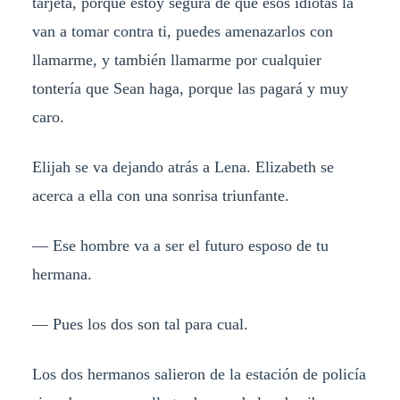
tarjeta, porque estoy segura de que esos idiotas la
van a tomar contra ti, puedes amenazarlos con
llamarme, y también llamarme por cualquier
tontería que Sean haga, porque las pagará y muy
caro.
Elijah se va dejando atrás a Lena. Elizabeth se
acerca a ella con una sonrisa triunfante.
— Ese hombre va a ser el futuro esposo de tu
hermana.
— Pues los dos son tal para cual.
Los dos hermanos salieron de la estación de policía