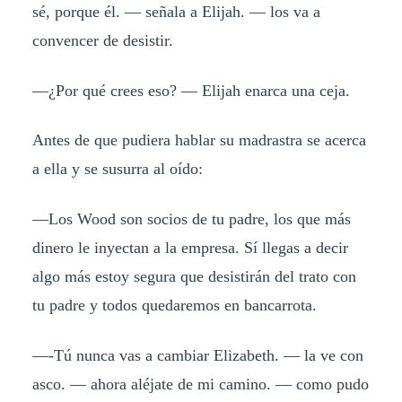
sé, porque él. — señala a Elijah. — los va a
convencer de desistir.
—¿Por qué crees eso? — Elijah enarca una ceja.
Antes de que pudiera hablar su madrastra se acerca
a ella y se susurra al oído:
—Los Wood son socios de tu padre, los que más
dinero le inyectan a la empresa. Sí llegas a decir
algo más estoy segura que desistirán del trato con
tu padre y todos quedaremos en bancarrota.
—-Tú nunca vas a cambiar Elizabeth. — la ve con
asco. — ahora aléjate de mi camino. — como pudo