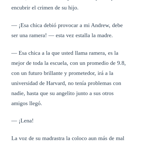
encubrir el crimen de su hijo.
— ¡Esa chica debió provocar a mi Andrew, debe
ser una ramera! — esta vez estalla la madre.
— Esa chica a la que usted llama ramera, es la
mejor de toda la escuela, con un promedio de 9.8,
con un futuro brillante y prometedor, irá a la
universidad de Harvard, no tenía problemas con
nadie, hasta que su angelito junto a sus otros
amigos llegó.
— ¡Lena!
La voz de su madrastra la coloco aun más de mal