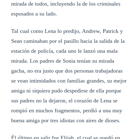
mirada de todos, incluyendo la de los criminales
esposados a su lado.
Tal cual como Lena lo predijo, Andrew, Patrick y
Sean caminaban por el pasillo hacia la salida de la
estación de policía, cada uno le lanzó una mala
mirada. Los padres de Sonia tenían su mirada
gacha, no era justo que dos personas trabajadoras
se vean intimidados con familias grandes, su mejor
amiga ni siquiera pudo despedirse de ella porque
sus padres no la dejaron, el corazón de Lena se
rompió en muchos fragmentos, perdió a una muy
buena amiga por tres idiotas con aires de dioses.
Él último en salir fue Elijah, el cual se quedó en