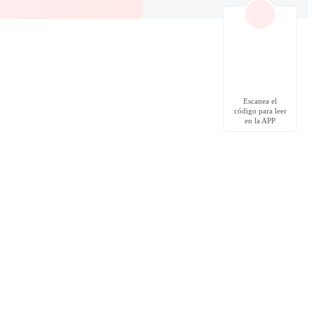
Escanea el
código para leer
en la APP