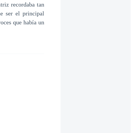
triz recordaba tan
 ser el principal
voces que había un