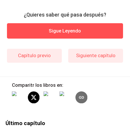
¿Quieres saber qué pasa después?
Sigue Leyendo
Capítulo previo
Siguiente capítulo
Comparitr los libros en:
Último capítulo