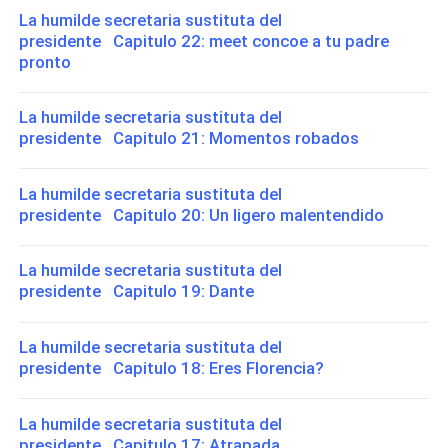
La humilde secretaria sustituta del
presidente Capitulo 22: meet concoe a tu padre
pronto
La humilde secretaria sustituta del
presidente Capitulo 21: Momentos robados
La humilde secretaria sustituta del
presidente Capitulo 20: Un ligero malentendido
La humilde secretaria sustituta del
presidente Capitulo 19: Dante
La humilde secretaria sustituta del
presidente Capitulo 18: Eres Florencia?
La humilde secretaria sustituta del
presidente Capitulo 17: Atrapada