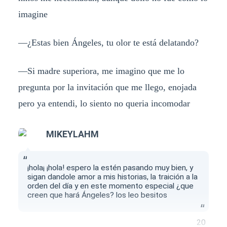
imagine
—¿Estas bien Ángeles, tu olor te está delatando?
—Si madre superiora, me imagino que me lo
pregunta por la invitación que me llego, enojada
pero ya entendi, lo siento no queria incomodar
MIKEYLAHM
¡hola¡ ¡hola! espero la estén pasando muy bien, y
sigan dandole amor a mis historias, la traición a la
orden del día y en este momento especial ¿que
creen que hará Ángeles? los leo besitos
20