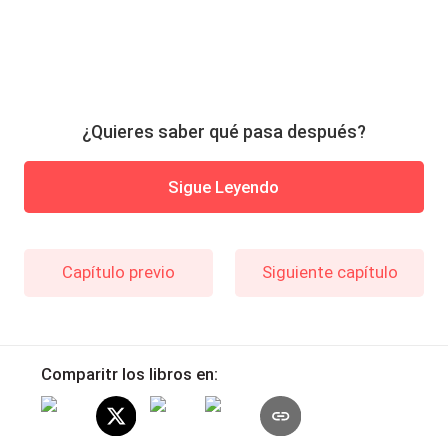
¿Quieres saber qué pasa después?
Sigue Leyendo
Capítulo previo
Siguiente capítulo
Comparitr los libros en: