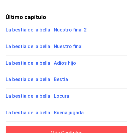
Último capítulo
La bestia de la bella Nuestro final 2
La bestia de la bella Nuestro final
La bestia de la bella Adios hijo
La bestia de la bella Bestia
La bestia de la bella Locura
La bestia de la bella Buena jugada
Más Capítulos