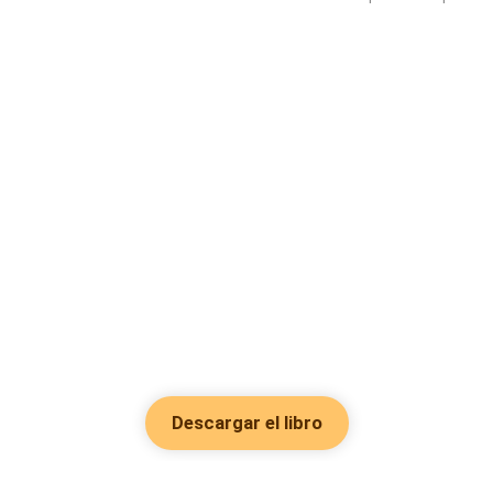
Descargar el libro