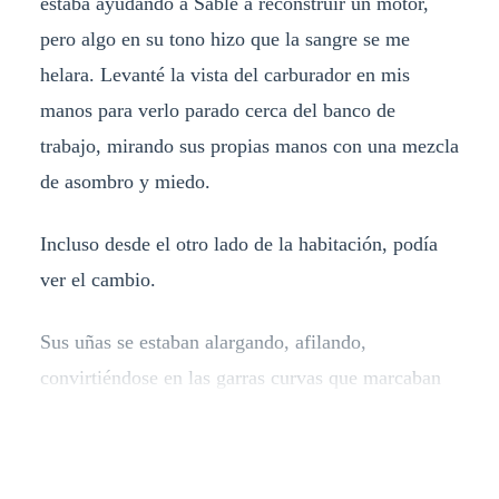
estaba ayudando a Sable a reconstruir un motor,
pero algo en su tono hizo que la sangre se me
helara. Levanté la vista del carburador en mis
manos para verlo parado cerca del banco de
trabajo, mirando sus propias manos con una mezcla
de asombro y miedo.
Incluso desde el otro lado de la habitación, podía
ver el cambio.
Sus uñas se estaban alargando, afilando,
convirtiéndose en las garras curvas que marcaban