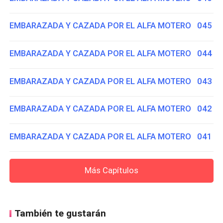
EMBARAZADA Y CAZADA POR EL ALFA MOTERO 045
EMBARAZADA Y CAZADA POR EL ALFA MOTERO 044
EMBARAZADA Y CAZADA POR EL ALFA MOTERO 043
EMBARAZADA Y CAZADA POR EL ALFA MOTERO 042
EMBARAZADA Y CAZADA POR EL ALFA MOTERO 041
Más Capítulos
También te gustarán