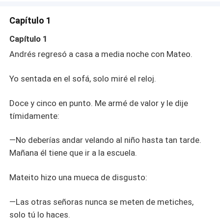
Capítulo 1
Capítulo 1
Andrés regresó a casa a media noche con Mateo.
Yo sentada en el sofá, solo miré el reloj.
Doce y cinco en punto. Me armé de valor y le dije
tímidamente:
—No deberías andar velando al niño hasta tan tarde.
Mañana él tiene que ir a la escuela.
Mateito hizo una mueca de disgusto:
—Las otras señoras nunca se meten de metiches,
solo tú lo haces.