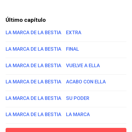
Último capítulo
LA MARCA DE LA BESTIA EXTRA
LA MARCA DE LA BESTIA FINAL
LA MARCA DE LA BESTIA VUELVE A ELLA
LA MARCA DE LA BESTIA ACABO CON ELLA
LA MARCA DE LA BESTIA SU PODER
LA MARCA DE LA BESTIA LA MARCA