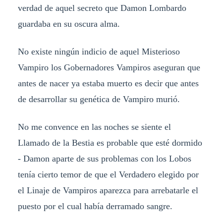
verdad de aquel secreto que Damon Lombardo
guardaba en su oscura alma.
No existe ningún indicio de aquel Misterioso
Vampiro los Gobernadores Vampiros aseguran que
antes de nacer ya estaba muerto es decir que antes
de desarrollar su genética de Vampiro murió.
No me convence en las noches se siente el
Llamado de la Bestia es probable que esté dormido
- Damon aparte de sus problemas con los Lobos
tenía cierto temor de que el Verdadero elegido por
el Linaje de Vampiros aparezca para arrebatarle el
puesto por el cual había derramado sangre.