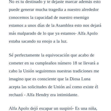
No es tu destinado y te dejaste marcar además esto
puede generar mucha tragedia a nuestro alrededor
conocemos la capacidad de nuestro enemigo
estamos a unos días de la Asamblea esto nos dejará
más malparado de lo que ya estamos- Alfa Apolo
estaba sacando su enojo a la luz.
Sé perfectamente la equivocación que acabo de
cometer en su cumpleaños número 18 se llevará a
cabo la Unión seguiremos nuestras tradiciones me
imagino que es consciente que la Diosa Luna
acepta las solicitudes de Unión así como existe él
rechazó - Alfa Hendry era intimidante.
Alfa Apolo dejó escapar un suspiró- Es una niña,