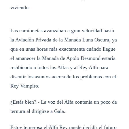
viviendo.
Las camionetas avanzaban a gran velocidad hasta
la Aviación Privada de la Manada Luna Oscura, ya
que en unas horas más exactamente cuándo llegue
el amanecer la Manada de Apolo Desmond estaría
recibiendo a todos los Alfas y al Rey Alfa para
discutir los asuntos acerca de los problemas con el
Rey Vampiro.
¿Estás bien? - La voz del Alfa contenía un poco de
ternura al dirigirse a Gala.
Estoy temerosa el Alfa Rey puede decidir el futuro