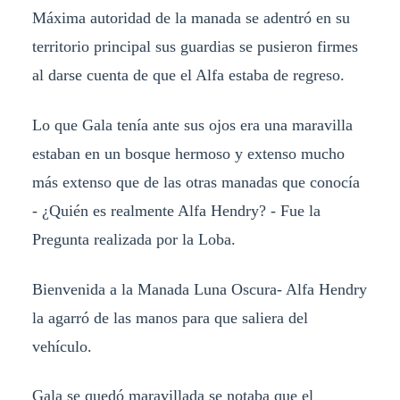
Máxima autoridad de la manada se adentró en su
territorio principal sus guardias se pusieron firmes
al darse cuenta de que el Alfa estaba de regreso.
Lo que Gala tenía ante sus ojos era una maravilla
estaban en un bosque hermoso y extenso mucho
más extenso que de las otras manadas que conocía
- ¿Quién es realmente Alfa Hendry? - Fue la
Pregunta realizada por la Loba.
Bienvenida a la Manada Luna Oscura- Alfa Hendry
la agarró de las manos para que saliera del
vehículo.
Gala se quedó maravillada se notaba que el