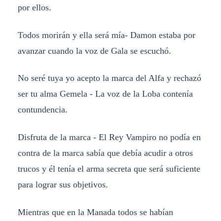
por ellos.
Todos morirán y ella será mía- Damon estaba por
avanzar cuando la voz de Gala se escuchó.
No seré tuya yo acepto la marca del Alfa y rechazó
ser tu alma Gemela - La voz de la Loba contenía
contundencia.
Disfruta de la marca - El Rey Vampiro no podía en
contra de la marca sabía que debía acudir a otros
trucos y él tenía el arma secreta que será suficiente
para lograr sus objetivos.
Mientras que en la Manada todos se habían