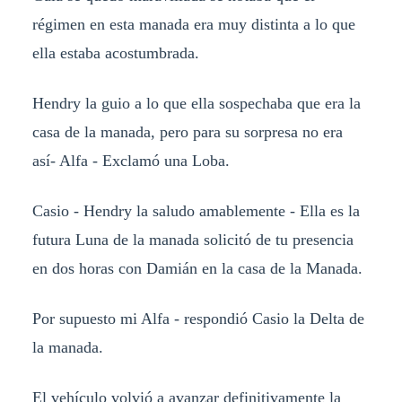
régimen en esta manada era muy distinta a lo que
ella estaba acostumbrada.
Hendry la guio a lo que ella sospechaba que era la
casa de la manada, pero para su sorpresa no era
así- Alfa - Exclamó una Loba.
Casio - Hendry la saludo amablemente - Ella es la
futura Luna de la manada solicitó de tu presencia
en dos horas con Damián en la casa de la Manada.
Por supuesto mi Alfa - respondió Casio la Delta de
la manada.
El vehículo volvió a avanzar definitivamente la