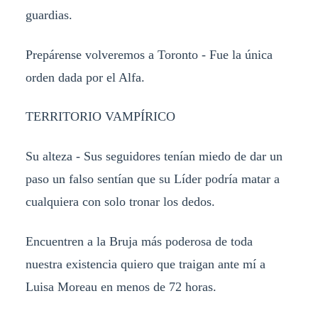
guardias.
Prepárense volveremos a Toronto - Fue la única
orden dada por el Alfa.
TERRITORIO VAMPÍRICO
Su alteza - Sus seguidores tenían miedo de dar un
paso un falso sentían que su Líder podría matar a
cualquiera con solo tronar los dedos.
Encuentren a la Bruja más poderosa de toda
nuestra existencia quiero que traigan ante mí a
Luisa Moreau en menos de 72 horas.