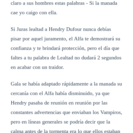
claro a sus hombres estas palabras - Si la manada
cae yo caigo con ella.
Si Juras lealtad a Hendry Dufour nunca debías
pisar por aquel juramento, el Alfa te demostrará su
confianza y te brindará protección, pero el día que
faltes a tu palabra de Lealtad no dudará 2 segundos
en acabar con un traidor.
Gala se había adaptado rápidamente a la manada su
cercanía con el Alfa había disminuido, ya que
Hendry pasaba de reunión en reunión por las
constantes advertencias que enviaban los Vampiros,
pero en líneas generales se podría decir que la
calma antes de la tormenta era lo que ellos estaban