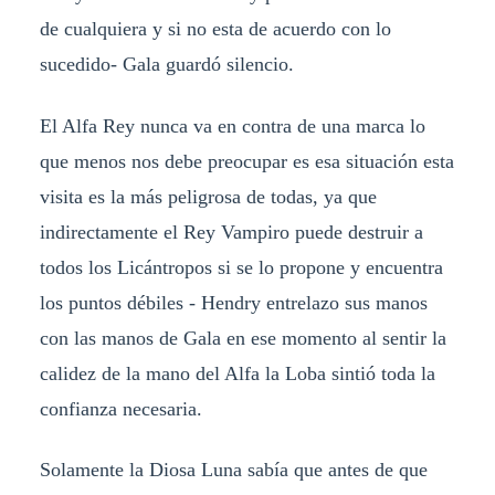
de cualquiera y si no esta de acuerdo con lo
sucedido- Gala guardó silencio.
El Alfa Rey nunca va en contra de una marca lo
que menos nos debe preocupar es esa situación esta
visita es la más peligrosa de todas, ya que
indirectamente el Rey Vampiro puede destruir a
todos los Licántropos si se lo propone y encuentra
los puntos débiles - Hendry entrelazo sus manos
con las manos de Gala en ese momento al sentir la
calidez de la mano del Alfa la Loba sintió toda la
confianza necesaria.
Solamente la Diosa Luna sabía que antes de que