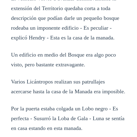
extensión del Territorio quedaba corta a toda
descripción que podían darle un pequeño bosque
rodeaba un imponente edificio - Es peculiar -
explicó Hendry - Esta es la casa de la manada.
Un edificio en medio del Bosque era algo poco
visto, pero bastante extravagante.
Varios Licántropos realizan sus patrullajes
acercarse hasta la casa de la Manada era imposible.
Por la puerta estaba colgada un Lobo negro - Es
perfecta - Susurró la Loba de Gala - Luna se sentía
en casa estando en esta manada.