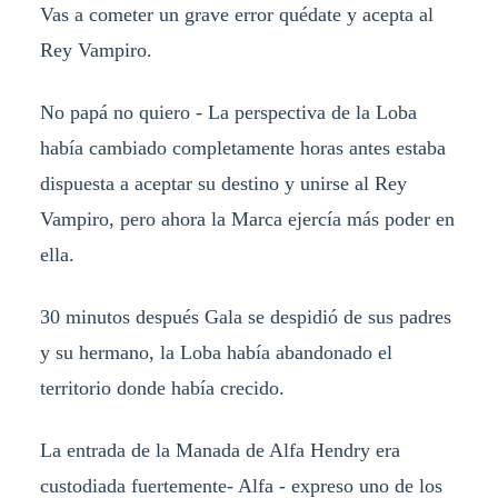
Vas a cometer un grave error quédate y acepta al
Rey Vampiro.
No papá no quiero - La perspectiva de la Loba
había cambiado completamente horas antes estaba
dispuesta a aceptar su destino y unirse al Rey
Vampiro, pero ahora la Marca ejercía más poder en
ella.
30 minutos después Gala se despidió de sus padres
y su hermano, la Loba había abandonado el
territorio donde había crecido.
La entrada de la Manada de Alfa Hendry era
custodiada fuertemente- Alfa - expreso uno de los