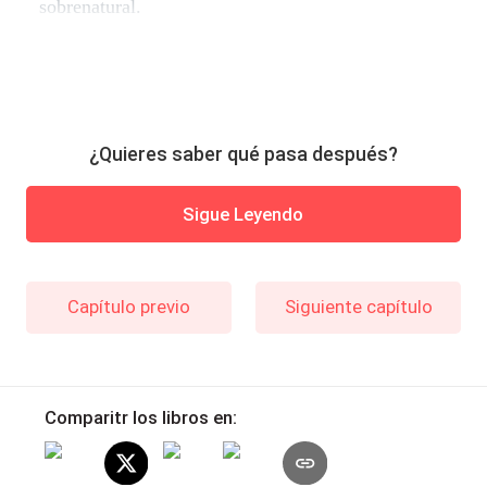
sobrenatural.
¿Quieres saber qué pasa después?
Sigue Leyendo
Capítulo previo
Siguiente capítulo
Comparitr los libros en: