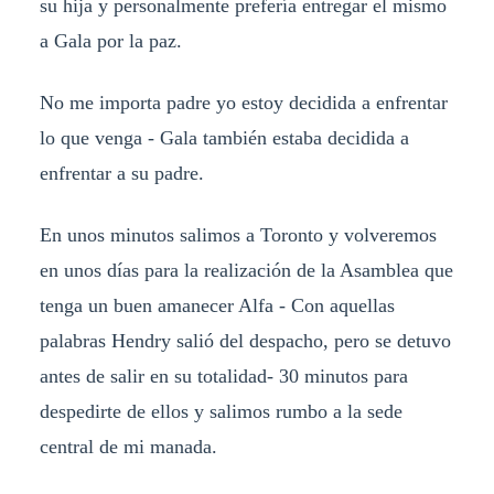
su hija y personalmente prefería entregar el mismo
a Gala por la paz.
No me importa padre yo estoy decidida a enfrentar
lo que venga - Gala también estaba decidida a
enfrentar a su padre.
En unos minutos salimos a Toronto y volveremos
en unos días para la realización de la Asamblea que
tenga un buen amanecer Alfa - Con aquellas
palabras Hendry salió del despacho, pero se detuvo
antes de salir en su totalidad- 30 minutos para
despedirte de ellos y salimos rumbo a la sede
central de mi manada.