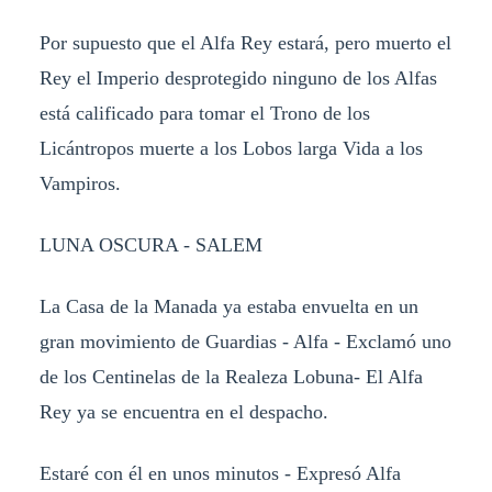
Por supuesto que el Alfa Rey estará, pero muerto el
Rey el Imperio desprotegido ninguno de los Alfas
está calificado para tomar el Trono de los
Licántropos muerte a los Lobos larga Vida a los
Vampiros.
LUNA OSCURA - SALEM
La Casa de la Manada ya estaba envuelta en un
gran movimiento de Guardias - Alfa - Exclamó uno
de los Centinelas de la Realeza Lobuna- El Alfa
Rey ya se encuentra en el despacho.
Estaré con él en unos minutos - Expresó Alfa