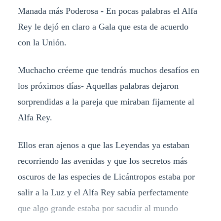
Manada más Poderosa - En pocas palabras el Alfa
Rey le dejó en claro a Gala que esta de acuerdo
con la Unión.
Muchacho créeme que tendrás muchos desafíos en
los próximos días- Aquellas palabras dejaron
sorprendidas a la pareja que miraban fijamente al
Alfa Rey.
Ellos eran ajenos a que las Leyendas ya estaban
recorriendo las avenidas y que los secretos más
oscuros de las especies de Licántropos estaba por
salir a la Luz y el Alfa Rey sabía perfectamente
que algo grande estaba por sacudir al mundo