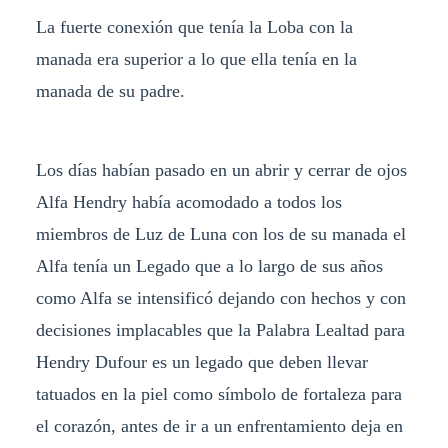
La fuerte conexión que tenía la Loba con la
manada era superior a lo que ella tenía en la
manada de su padre.
Los días habían pasado en un abrir y cerrar de ojos
Alfa Hendry había acomodado a todos los
miembros de Luz de Luna con los de su manada el
Alfa tenía un Legado que a lo largo de sus años
como Alfa se intensificó dejando con hechos y con
decisiones implacables que la Palabra Lealtad para
Hendry Dufour es un legado que deben llevar
tatuados en la piel como símbolo de fortaleza para
el corazón, antes de ir a un enfrentamiento deja en