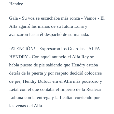
Hendry.
Gala - Su voz se escuchaba más ronca - Vamos - El
Alfa agarró las manos de su futura Luna y
avanzaron hasta él despachó de su manada.
¡ATENCIÓN! - Expresaron los Guardias - ALFA
HENDRY - Con aquel anuncio el Alfa Rey se
había puesto de pie sabiendo que Hendry estaba
detrás de la puerta y por respeto decidió colocarse
de pie, Hendry Dufour era el Alfa más poderoso y
Letal con el que contaba el Imperio de la Realeza
Lobuna con la entrega y la Lealtad corriendo por
las venas del Alfa.