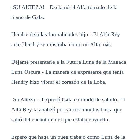
¡SU ALTEZA! - Exclamó el Alfa tomado de la
mano de Gala.
Hendry deja las formalidades hijo - El Alfa Rey
ante Hendry se mostraba como un Alfa más.
Déjame presentarle a la Futura Luna de la Manada
Luna Oscura - La manera de expresarse que tenía
Hendry hizo vibrar el corazón de la Loba.
¡Su Alteza! - Expresó Gala en modo de saludo. El
Alfa Rey la analizó por varios minutos hasta que
salió del encanto en el que estaba envuelto.
Espero que haga un buen trabajo como Luna de la