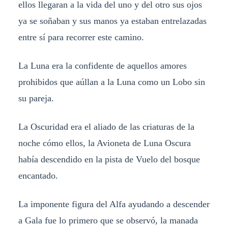
ellos llegaran a la vida del uno y del otro sus ojos
ya se soñaban y sus manos ya estaban entrelazadas
entre sí para recorrer este camino.
La Luna era la confidente de aquellos amores
prohibidos que aúllan a la Luna como un Lobo sin
su pareja.
La Oscuridad era el aliado de las criaturas de la
noche cómo ellos, la Avioneta de Luna Oscura
había descendido en la pista de Vuelo del bosque
encantado.
La imponente figura del Alfa ayudando a descender
a Gala fue lo primero que se observó, la manada