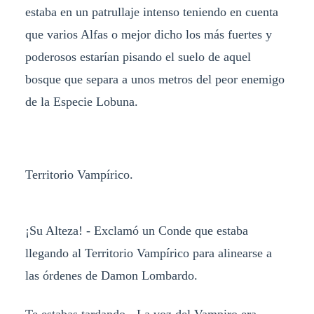
estaba en un patrullaje intenso teniendo en cuenta
que varios Alfas o mejor dicho los más fuertes y
poderosos estarían pisando el suelo de aquel
bosque que separa a unos metros del peor enemigo
de la Especie Lobuna.
Territorio Vampírico.
¡Su Alteza! - Exclamó un Conde que estaba
llegando al Territorio Vampírico para alinearse a
las órdenes de Damon Lombardo.