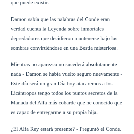
que puede existir.
Damon sabía que las palabras del Conde eran
verdad cuenta la Leyenda sobre inmortales
depredadores que decidieron mantenerse bajo las
sombras convirtiéndose en una Bestia misteriosa.
Mientras no aparezca no sucederá absolutamente
nada - Damon se había vuelto seguro nuevamente -
Este día será un gran Día hoy atacaremos a los
Licántropos tengo todos los puntos secretos de la
Manada del Alfa más cobarde que he conocido que
es capaz de entregarme a su propia hija.
¿El Alfa Rey estará presente? - Preguntó el Conde.