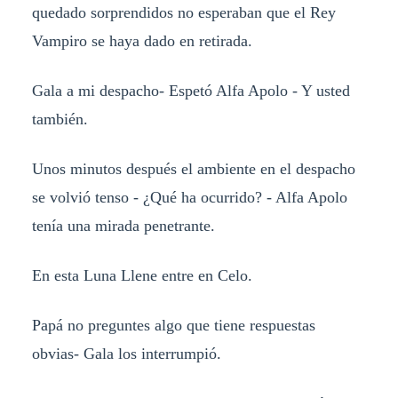
quedado sorprendidos no esperaban que el Rey
Vampiro se haya dado en retirada.
Gala a mi despacho- Espetó Alfa Apolo - Y usted
también.
Unos minutos después el ambiente en el despacho
se volvió tenso - ¿Qué ha ocurrido? - Alfa Apolo
tenía una mirada penetrante.
En esta Luna Llene entre en Celo.
Papá no preguntes algo que tiene respuestas
obvias- Gala los interrumpió.