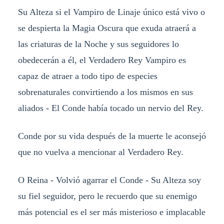
Su Alteza si el Vampiro de Linaje único está vivo o
se despierta la Magia Oscura que exuda atraerá a
las criaturas de la Noche y sus seguidores lo
obedecerán a él, el Verdadero Rey Vampiro es
capaz de atraer a todo tipo de especies
sobrenaturales convirtiendo a los mismos en sus
aliados - El Conde había tocado un nervio del Rey.
Conde por su vida después de la muerte le aconsejó
que no vuelva a mencionar al Verdadero Rey.
O Reina - Volvió agarrar el Conde - Su Alteza soy
su fiel seguidor, pero le recuerdo que su enemigo
más potencial es el ser más misterioso e implacable