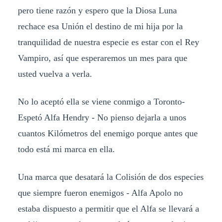
pero tiene razón y espero que la Diosa Luna
rechace esa Unión el destino de mi hija por la
tranquilidad de nuestra especie es estar con el Rey
Vampiro, así que esperaremos un mes para que
usted vuelva a verla.
No lo aceptó ella se viene conmigo a Toronto-
Espetó Alfa Hendry - No pienso dejarla a unos
cuantos Kilómetros del enemigo porque antes que
todo está mi marca en ella.
Una marca que desatará la Colisión de dos especies
que siempre fueron enemigos - Alfa Apolo no
estaba dispuesto a permitir que el Alfa se llevará a