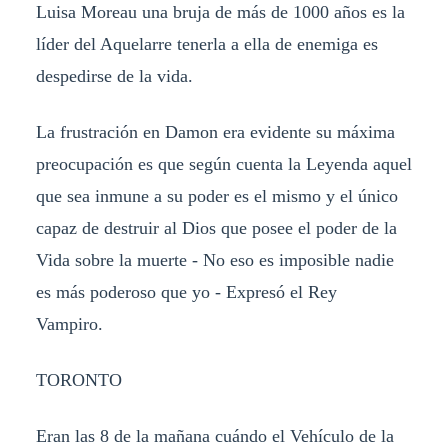
Luisa Moreau una bruja de más de 1000 años es la
líder del Aquelarre tenerla a ella de enemiga es
despedirse de la vida.
La frustración en Damon era evidente su máxima
preocupación es que según cuenta la Leyenda aquel
que sea inmune a su poder es el mismo y el único
capaz de destruir al Dios que posee el poder de la
Vida sobre la muerte - No eso es imposible nadie
es más poderoso que yo - Expresó el Rey
Vampiro.
TORONTO
Eran las 8 de la mañana cuándo el Vehículo de la