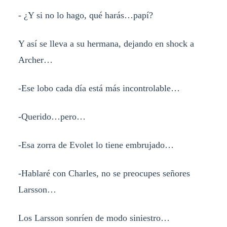
- ¿Y si no lo hago, qué harás…papí?
Y así se lleva a su hermana, dejando en shock a
Archer…
-Ese lobo cada día está más incontrolable…
-Querido…pero…
-Esa zorra de Evolet lo tiene embrujado…
-Hablaré con Charles, no se preocupes señores
Larsson…
Los Larsson sonríen de modo siniestro…