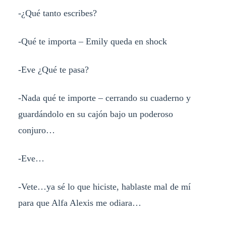
-¿Qué tanto escribes?
-Qué te importa – Emily queda en shock
-Eve ¿Qué te pasa?
-Nada qué te importe – cerrando su cuaderno y
guardándolo en su cajón bajo un poderoso
conjuro…
-Eve…
-Vete…ya sé lo que hiciste, hablaste mal de mí
para que Alfa Alexis me odiara…