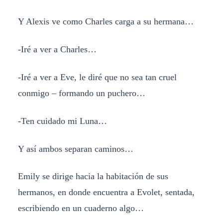
Y Alexis ve como Charles carga a su hermana…
-Iré a ver a Charles…
-Iré a ver a Eve, le diré que no sea tan cruel
conmigo – formando un puchero…
-Ten cuidado mi Luna…
Y así ambos separan caminos…
Emily se dirige hacia la habitación de sus
hermanos, en donde encuentra a Evolet, sentada,
escribiendo en un cuaderno algo…