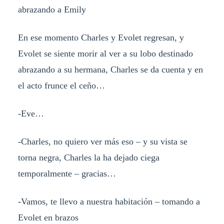
abrazando a Emily
En ese momento Charles y Evolet regresan, y
Evolet se siente morir al ver a su lobo destinado
abrazando a su hermana, Charles se da cuenta y en
el acto frunce el ceño…
-Eve…
-Charles, no quiero ver más eso – y su vista se
torna negra, Charles la ha dejado ciega
temporalmente – gracias…
-Vamos, te llevo a nuestra habitación – tomando a
Evolet en brazos