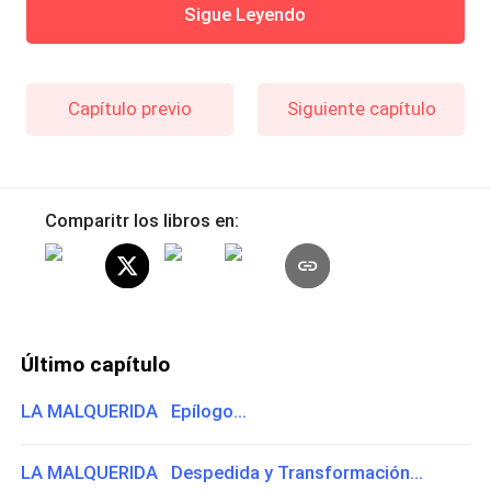
Sigue Leyendo
Capítulo previo
Siguiente capítulo
Comparitr los libros en:
Último capítulo
LA MALQUERIDA Epílogo...
LA MALQUERIDA Despedida y Transformación...