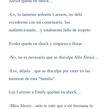
Alexis queda en shock…
-Lo, lo lamento señorita Larsson, no debí
excederme con mi comentario, fue
malintecionado…y totalmente falto de respeto
Evolet queda en shock y empieza a llorar…
-No, no es necesario que se disculpe Alfa Alexis…
-Eve, déjalo…que se disculpe por creer en las
mentiras de esta “familia”
Los Larsson y Emily quedan en shock…
-Mira Alexis…más te vale que a mi hermana la