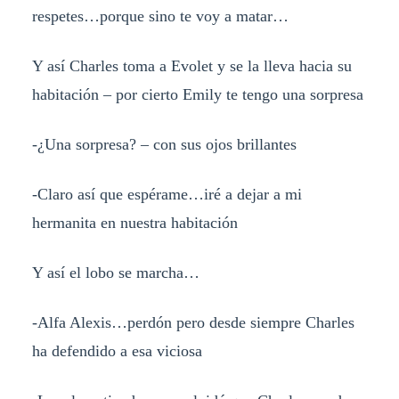
respetes…porque sino te voy a matar…
Y así Charles toma a Evolet y se la lleva hacia su
habitación – por cierto Emily te tengo una sorpresa
-¿Una sorpresa? – con sus ojos brillantes
-Claro así que espérame…iré a dejar a mi
hermanita en nuestra habitación
Y así el lobo se marcha…
-Alfa Alexis…perdón pero desde siempre Charles
ha defendido a esa viciosa