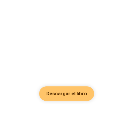
Descargar el libro
Hot Genres