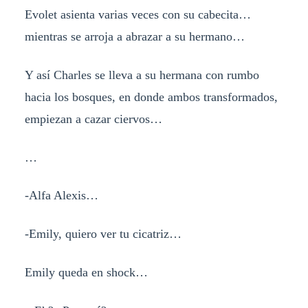
Evolet asienta varias veces con su cabecita…
mientras se arroja a abrazar a su hermano…
Y así Charles se lleva a su hermana con rumbo
hacia los bosques, en donde ambos transformados,
empiezan a cazar ciervos…
…
-Alfa Alexis…
-Emily, quiero ver tu cicatriz…
Emily queda en shock…