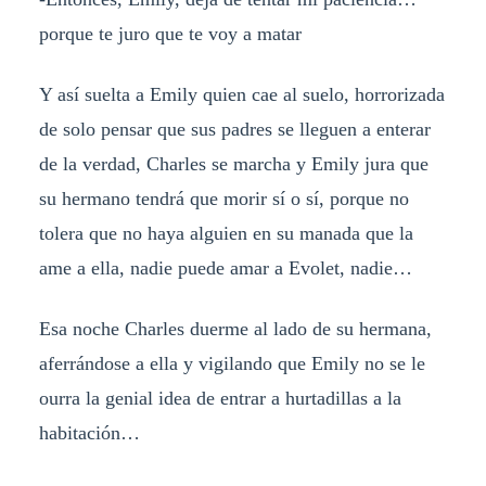
porque te juro que te voy a matar
Y así suelta a Emily quien cae al suelo, horrorizada
de solo pensar que sus padres se lleguen a enterar
de la verdad, Charles se marcha y Emily jura que
su hermano tendrá que morir sí o sí, porque no
tolera que no haya alguien en su manada que la
ame a ella, nadie puede amar a Evolet, nadie…
Esa noche Charles duerme al lado de su hermana,
aferrándose a ella y vigilando que Emily no se le
ourra la genial idea de entrar a hurtadillas a la
habitación…