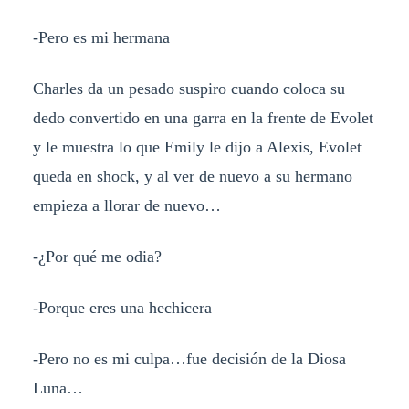
-Pero es mi hermana
Charles da un pesado suspiro cuando coloca su
dedo convertido en una garra en la frente de Evolet
y le muestra lo que Emily le dijo a Alexis, Evolet
queda en shock, y al ver de nuevo a su hermano
empieza a llorar de nuevo…
-¿Por qué me odia?
-Porque eres una hechicera
-Pero no es mi culpa…fue decisión de la Diosa
Luna…