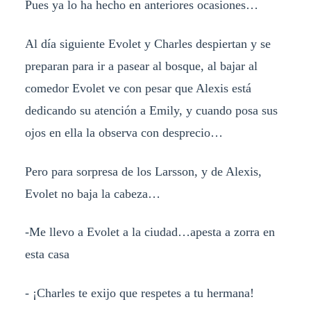
Pues ya lo ha hecho en anteriores ocasiones…
Al día siguiente Evolet y Charles despiertan y se
preparan para ir a pasear al bosque, al bajar al
comedor Evolet ve con pesar que Alexis está
dedicando su atención a Emily, y cuando posa sus
ojos en ella la observa con desprecio…
Pero para sorpresa de los Larsson, y de Alexis,
Evolet no baja la cabeza…
-Me llevo a Evolet a la ciudad…apesta a zorra en
esta casa
- ¡Charles te exijo que respetes a tu hermana!