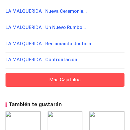
LA MALQUERIDA Nueva Ceremonia...
LA MALQUERIDA Un Nuevo Rumbo...
LA MALQUERIDA Reclamando Justicia...
LA MALQUERIDA Confrontación...
Más Capítulos
También te gustarán