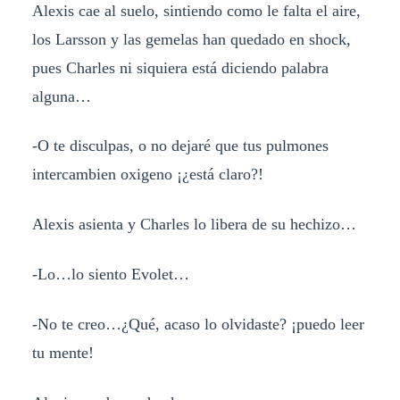
Alexis cae al suelo, sintiendo como le falta el aire,
los Larsson y las gemelas han quedado en shock,
pues Charles ni siquiera está diciendo palabra
alguna…
-O te disculpas, o no dejaré que tus pulmones
intercambien oxigeno ¡¿está claro?!
Alexis asienta y Charles lo libera de su hechizo…
-Lo…lo siento Evolet…
-No te creo…¿Qué, acaso lo olvidaste? ¡puedo leer
tu mente!