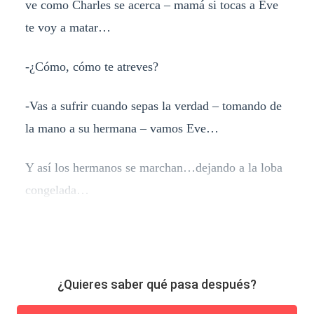
ve como Charles se acerca – mamá si tocas a Eve
te voy a matar…
-¿Cómo, cómo te atreves?
-Vas a sufrir cuando sepas la verdad – tomando de
la mano a su hermana – vamos Eve…
Y así los hermanos se marchan…dejando a la loba
congelada…
¿Quieres saber qué pasa después?