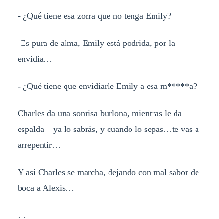
- ¿Qué tiene esa zorra que no tenga Emily?
-Es pura de alma, Emily está podrida, por la
envidia…
- ¿Qué tiene que envidiarle Emily a esa m*****a?
Charles da una sonrisa burlona, mientras le da
espalda – ya lo sabrás, y cuando lo sepas…te vas a
arrepentir…
Y así Charles se marcha, dejando con mal sabor de
boca a Alexis…
…