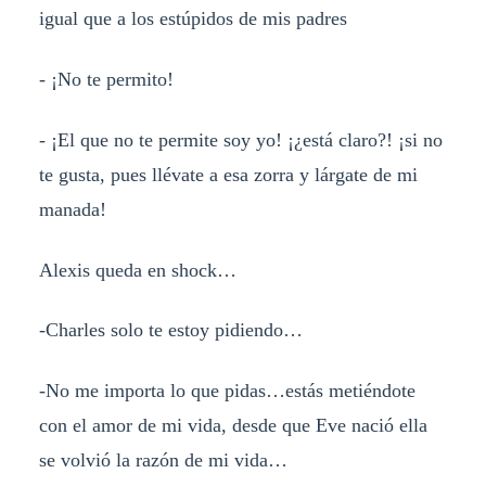
igual que a los estúpidos de mis padres
- ¡No te permito!
- ¡El que no te permite soy yo! ¡¿está claro?! ¡si no
te gusta, pues llévate a esa zorra y lárgate de mi
manada!
Alexis queda en shock…
-Charles solo te estoy pidiendo…
-No me importa lo que pidas…estás metiéndote
con el amor de mi vida, desde que Eve nació ella
se volvió la razón de mi vida…