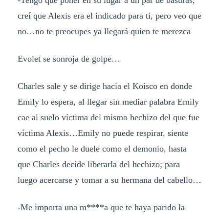
creí que Alexis era el indicado para ti, pero veo que
no…no te preocupes ya llegará quien te merezca
Evolet se sonroja de golpe…
Charles sale y se dirige hacia el Koisco en donde
Emily lo espera, al llegar sin mediar palabra Emily
cae al suelo víctima del mismo hechizo del que fue
víctima Alexis…Emily no puede respirar, siente
como el pecho le duele como el demonio, hasta
que Charles decide liberarla del hechizo; para
luego acercarse y tomar a su hermana del cabello…
-Me importa una m****a que te haya parido la