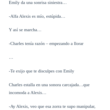
Emily da una sonrisa siniestra…
-Alfa Alexis es mío, estúpida…
Y así se marcha…
-Charles tenía razón – empezando a llorar
…
-Te exijo que te disculpes con Emily
Charles estalla en una sonora carcajada…que
incomoda a Alexis…
-Ay Alexis, veo que esa zorra te supo manipular,