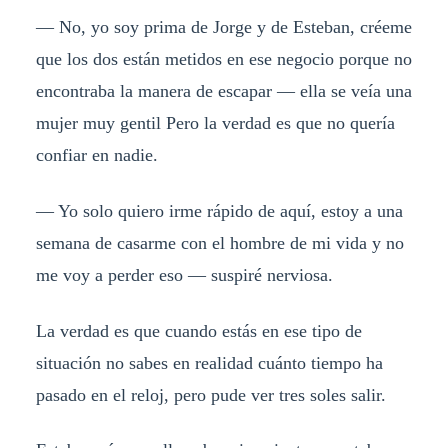
— No, yo soy prima de Jorge y de Esteban, créeme
que los dos están metidos en ese negocio porque no
encontraba la manera de escapar — ella se veía una
mujer muy gentil Pero la verdad es que no quería
confiar en nadie.
— Yo solo quiero irme rápido de aquí, estoy a una
semana de casarme con el hombre de mi vida y no
me voy a perder eso — suspiré nerviosa.
La verdad es que cuando estás en ese tipo de
situación no sabes en realidad cuánto tiempo ha
pasado en el reloj, pero pude ver tres soles salir.