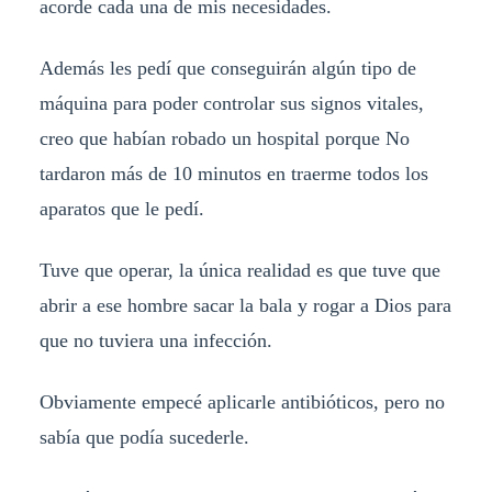
acorde cada una de mis necesidades.
Además les pedí que conseguirán algún tipo de
máquina para poder controlar sus signos vitales,
creo que habían robado un hospital porque No
tardaron más de 10 minutos en traerme todos los
aparatos que le pedí.
Tuve que operar, la única realidad es que tuve que
abrir a ese hombre sacar la bala y rogar a Dios para
que no tuviera una infección.
Obviamente empecé aplicarle antibióticos, pero no
sabía que podía sucederle.