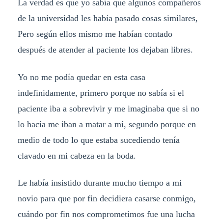
La verdad es que yo sabía que algunos compañeros
de la universidad les había pasado cosas similares,
Pero según ellos mismo me habían contado
después de atender al paciente los dejaban libres.
Yo no me podía quedar en esta casa
indefinidamente, primero porque no sabía si el
paciente iba a sobrevivir y me imaginaba que si no
lo hacía me iban a matar a mí, segundo porque en
medio de todo lo que estaba sucediendo tenía
clavado en mi cabeza en la boda.
Le había insistido durante mucho tiempo a mi
novio para que por fin decidiera casarse conmigo,
cuándo por fin nos comprometimos fue una lucha