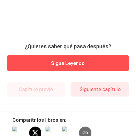
¿Quieres saber qué pasa después?
Sigue Leyendo
Capítulo previo
Siguiente capítulo
Comparitr los libros en: