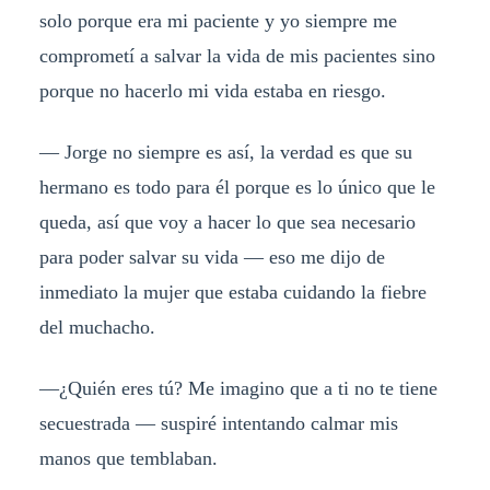
solo porque era mi paciente y yo siempre me
comprometí a salvar la vida de mis pacientes sino
porque no hacerlo mi vida estaba en riesgo.
— Jorge no siempre es así, la verdad es que su
hermano es todo para él porque es lo único que le
queda, así que voy a hacer lo que sea necesario
para poder salvar su vida — eso me dijo de
inmediato la mujer que estaba cuidando la fiebre
del muchacho.
—¿Quién eres tú? Me imagino que a ti no te tiene
secuestrada — suspiré intentando calmar mis
manos que temblaban.