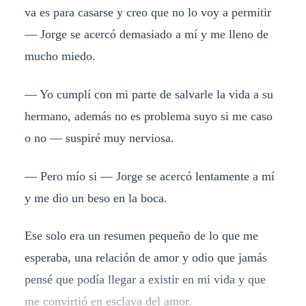
va es para casarse y creo que no lo voy a permitir
— Jorge se acercó demasiado a mí y me lleno de
mucho miedo.
— Yo cumplí con mi parte de salvarle la vida a su
hermano, además no es problema suyo si me caso
o no — suspiré muy nerviosa.
— Pero mío si — Jorge se acercó lentamente a mí
y me dio un beso en la boca.
Ese solo era un resumen pequeño de lo que me
esperaba, una relación de amor y odio que jamás
pensé que podía llegar a existir en mi vida y que
me convirtió en esclava del amor.