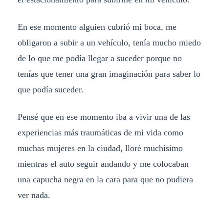
En ese momento alguien cubrió mi boca, me
obligaron a subir a un vehículo, tenía mucho miedo
de lo que me podía llegar a suceder porque no
tenías que tener una gran imaginación para saber lo
que podía suceder.
Pensé que en ese momento iba a vivir una de las
experiencias más traumáticas de mi vida como
muchas mujeres en la ciudad, lloré muchísimo
mientras el auto seguir andando y me colocaban
una capucha negra en la cara para que no pudiera
ver nada.