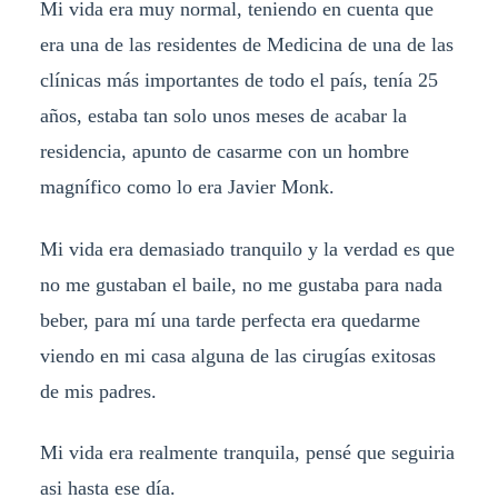
Mi vida era muy normal, teniendo en cuenta que
era una de las residentes de Medicina de una de las
clínicas más importantes de todo el país, tenía 25
años, estaba tan solo unos meses de acabar la
residencia, apunto de casarme con un hombre
magnífico como lo era Javier Monk.
Mi vida era demasiado tranquilo y la verdad es que
no me gustaban el baile, no me gustaba para nada
beber, para mí una tarde perfecta era quedarme
viendo en mi casa alguna de las cirugías exitosas
de mis padres.
Mi vida era realmente tranquila, pensé que seguiria
asi hasta ese día.