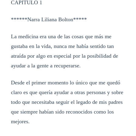
CAPITULO 1
******Narra Liliana Bolton*****
La medicina era una de las cosas que más me
gustaba en la vida, nunca me había sentido tan
atraída por algo en especial por la posibilidad de
ayudar a la gente a recuperarse.
Desde el primer momento lo único que me quedó
claro es que quería ayudar a otras personas y sobre
todo que necesitaba seguir el legado de mis padres
que siempre habían sido reconocidos como los
mejores.