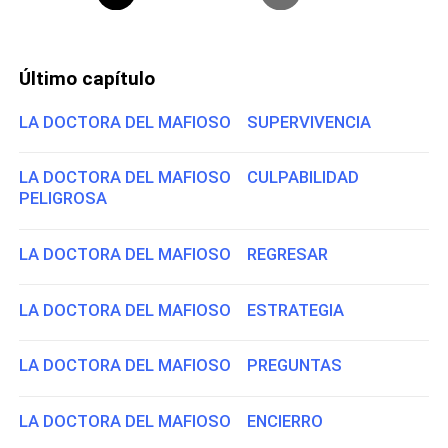
Último capítulo
LA DOCTORA DEL MAFIOSO SUPERVIVENCIA
LA DOCTORA DEL MAFIOSO CULPABILIDAD
PELIGROSA
LA DOCTORA DEL MAFIOSO REGRESAR
LA DOCTORA DEL MAFIOSO ESTRATEGIA
LA DOCTORA DEL MAFIOSO PREGUNTAS
LA DOCTORA DEL MAFIOSO ENCIERRO