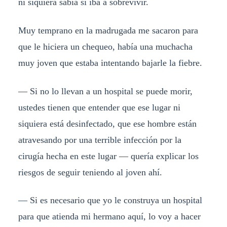
ni siquiera sabía si iba a sobrevivir.
Muy temprano en la madrugada me sacaron para
que le hiciera un chequeo, había una muchacha
muy joven que estaba intentando bajarle la fiebre.
— Si no lo llevan a un hospital se puede morir,
ustedes tienen que entender que ese lugar ni
siquiera está desinfectado, que ese hombre están
atravesando por una terrible infección por la
cirugía hecha en este lugar — quería explicar los
riesgos de seguir teniendo al joven ahí.
— Si es necesario que yo le construya un hospital
para que atienda mi hermano aquí, lo voy a hacer