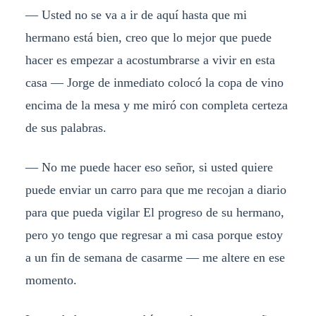
— Usted no se va a ir de aquí hasta que mi
hermano está bien, creo que lo mejor que puede
hacer es empezar a acostumbrarse a vivir en esta
casa — Jorge de inmediato colocó la copa de vino
encima de la mesa y me miró con completa certeza
de sus palabras.
— No me puede hacer eso señor, si usted quiere
puede enviar un carro para que me recojan a diario
para que pueda vigilar El progreso de su hermano,
pero yo tengo que regresar a mi casa porque estoy
a un fin de semana de casarme — me altere en ese
momento.