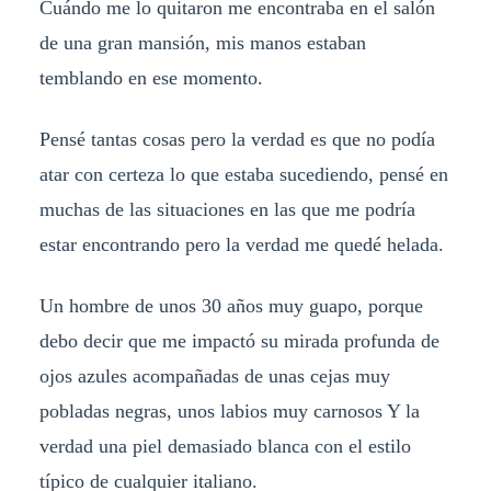
Cuándo me lo quitaron me encontraba en el salón
de una gran mansión, mis manos estaban
temblando en ese momento.
Pensé tantas cosas pero la verdad es que no podía
atar con certeza lo que estaba sucediendo, pensé en
muchas de las situaciones en las que me podría
estar encontrando pero la verdad me quedé helada.
Un hombre de unos 30 años muy guapo, porque
debo decir que me impactó su mirada profunda de
ojos azules acompañadas de unas cejas muy
pobladas negras, unos labios muy carnosos Y la
verdad una piel demasiado blanca con el estilo
típico de cualquier italiano.