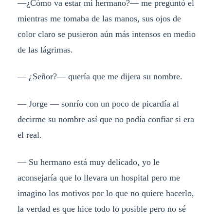
—¿Cómo va estar mi hermano?— me preguntó el
mientras me tomaba de las manos, sus ojos de
color claro se pusieron aún más intensos en medio
de las lágrimas.
— ¿Señor?— quería que me dijera su nombre.
— Jorge — sonrío con un poco de picardía al
decirme su nombre así que no podía confiar si era
el real.
— Su hermano está muy delicado, yo le
aconsejaría que lo llevara un hospital pero me
imagino los motivos por lo que no quiere hacerlo,
la verdad es que hice todo lo posible pero no sé