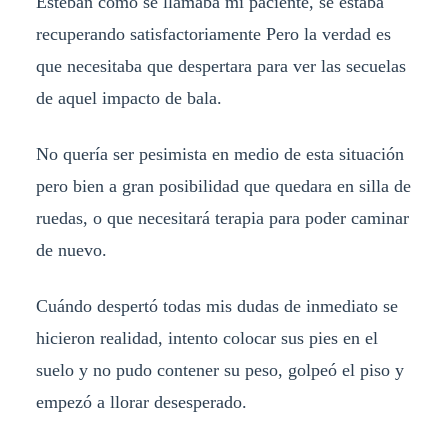
Esteban cómo se llamaba mi paciente, se estaba
recuperando satisfactoriamente Pero la verdad es
que necesitaba que despertara para ver las secuelas
de aquel impacto de bala.
No quería ser pesimista en medio de esta situación
pero bien a gran posibilidad que quedara en silla de
ruedas, o que necesitará terapia para poder caminar
de nuevo.
Cuándo despertó todas mis dudas de inmediato se
hicieron realidad, intento colocar sus pies en el
suelo y no pudo contener su peso, golpeó el piso y
empezó a llorar desesperado.