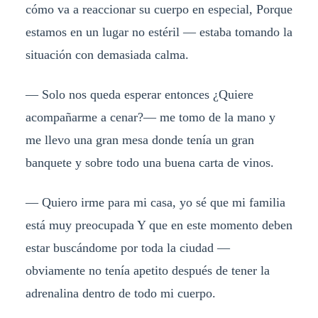
cómo va a reaccionar su cuerpo en especial, Porque
estamos en un lugar no estéril — estaba tomando la
situación con demasiada calma.
— Solo nos queda esperar entonces ¿Quiere
acompañarme a cenar?— me tomo de la mano y
me llevo una gran mesa donde tenía un gran
banquete y sobre todo una buena carta de vinos.
— Quiero irme para mi casa, yo sé que mi familia
está muy preocupada Y que en este momento deben
estar buscándome por toda la ciudad —
obviamente no tenía apetito después de tener la
adrenalina dentro de todo mi cuerpo.