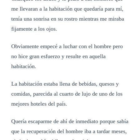
me llevaran a la habitación que quedaría para mí,
tenía una sonrisa en su rostro mientras me miraba
fijamente a los ojos.
Obviamente empecé a luchar con el hombre pero
no hice gran esfuerzo y resulte en aquella
habitación.
La habitación estaba llena de bebidas, quesos y
comidas, parecida al cuarto de lujo de uno de los
mejores hoteles del país.
Quería escaparme de ahí de inmediato porque sabía
que la recuperación del hombre iba a tardar meses,