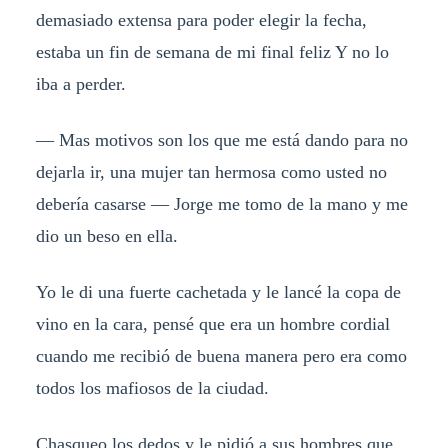
demasiado extensa para poder elegir la fecha,
estaba un fin de semana de mi final feliz Y no lo
iba a perder.
— Mas motivos son los que me está dando para no
dejarla ir, una mujer tan hermosa como usted no
debería casarse — Jorge me tomo de la mano y me
dio un beso en ella.
Yo le di una fuerte cachetada y le lancé la copa de
vino en la cara, pensé que era un hombre cordial
cuando me recibió de buena manera pero era como
todos los mafiosos de la ciudad.
Chasqueo los dedos y le pidió a sus hombres que