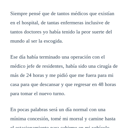
Siempre pensé que de tantos médicos que existían
en el hospital, de tantas enfermeras inclusive de
tantos doctores yo había tenido la peor suerte del
mundo al ser la escogida.
Ese día había terminado una operación con el
médico jefe de residentes, había sido una cirugía de
más de 24 horas y me pidió que me fuera para mi
casa para que descansar y que regresar en 48 horas
para tomar el nuevo turno.
En pocas palabras será un día normal con una
mínima concesión, tomé mi morral y camine hasta
el estacionamiento para subirme en mi vehículo.