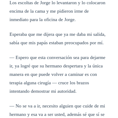
Los escoltas de Jorge lo levantaron y lo colocaron
encima de la cama y me pidieron irme de
inmediato para la oficina de Jorge.
Esperaba que me dijera que ya me daba mi salida,
sabía que mis papás estaban preocupados por mí.
— Espero que esta conversación sea para dejarme
ir, ya logré que su hermano despertara y la única
manera en que puede volver a caminar es con
terapia alguna cirugía — cruce los brazos
intentando demostrar mi autoridad.
— No se va a ir, necesito alguien que cuide de mi
hermano y esa va a ser usted, además sé que sí se