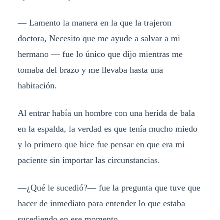
— Lamento la manera en la que la trajeron
doctora, Necesito que me ayude a salvar a mi
hermano — fue lo único que dijo mientras me
tomaba del brazo y me llevaba hasta una
habitación.
Al entrar había un hombre con una herida de bala
en la espalda, la verdad es que tenía mucho miedo
y lo primero que hice fue pensar en que era mi
paciente sin importar las circunstancias.
—¿Qué le sucedió?— fue la pregunta que tuve que
hacer de inmediato para entender lo que estaba
sucediendo en ese momento.