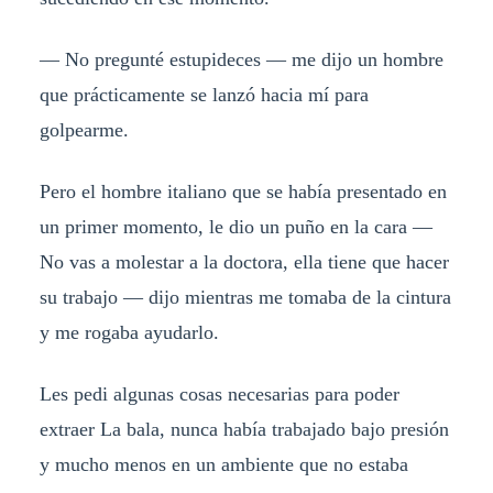
— No pregunté estupideces — me dijo un hombre
que prácticamente se lanzó hacia mí para
golpearme.
Pero el hombre italiano que se había presentado en
un primer momento, le dio un puño en la cara —
No vas a molestar a la doctora, ella tiene que hacer
su trabajo — dijo mientras me tomaba de la cintura
y me rogaba ayudarlo.
Les pedi algunas cosas necesarias para poder
extraer La bala, nunca había trabajado bajo presión
y mucho menos en un ambiente que no estaba