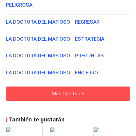
PELIGROSA
LA DOCTORA DEL MAFIOSO REGRESAR
LA DOCTORA DEL MAFIOSO ESTRATEGIA
LA DOCTORA DEL MAFIOSO PREGUNTAS
LA DOCTORA DEL MAFIOSO ENCIERRO
Más Capítulos
También te gustarán