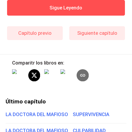
Sigue Leyendo
Capítulo previo
Siguiente capítulo
Comparitr los libros en:
Último capítulo
LA DOCTORA DEL MAFIOSO SUPERVIVENCIA
LA DOCTORA DEL MAFIOSO CULPABILIDAD