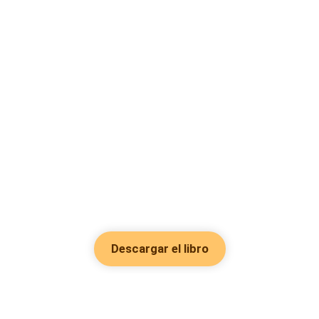
Descargar el libro