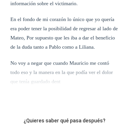
información sobre el victimario.
En el fondo de mi corazón lo único que yo quería
era poder tener la posibilidad de regresar al lado de
Mateo, Por supuesto que les iba a dar el beneficio
de la duda tanto a Pablo como a Liliana.
No voy a negar que cuando Mauricio me contó
todo eso y la manera en la que podía ver el dolor
que tenía guardado dent
¿Quieres saber qué pasa después?