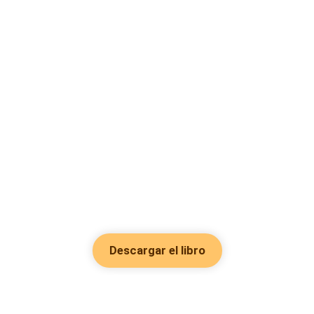
Descargar el libro