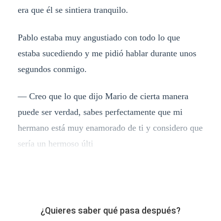
era que él se sintiera tranquilo.
Pablo estaba muy angustiado con todo lo que
estaba sucediendo y me pidió hablar durante unos
segundos conmigo.
— Creo que lo que dijo Mario de cierta manera
puede ser verdad, sabes perfectamente que mi
hermano está muy enamorado de ti y considero que
sería un hermoso últi
¿Quieres saber qué pasa después?