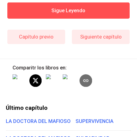
Sigue Leyendo
Capítulo previo
Siguiente capítulo
Comparitr los libros en:
Último capítulo
LA DOCTORA DEL MAFIOSO SUPERVIVENCIA