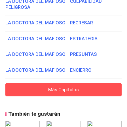
LA DOCTORA DEL MAFIOSO CULPABILIDAD
PELIGROSA
LA DOCTORA DEL MAFIOSO REGRESAR
LA DOCTORA DEL MAFIOSO ESTRATEGIA
LA DOCTORA DEL MAFIOSO PREGUNTAS
LA DOCTORA DEL MAFIOSO ENCIERRO
Más Capítulos
También te gustarán