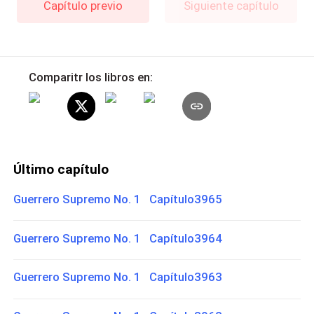
Capítulo previo
Siguiente capítulo
Comparitr los libros en:
Último capítulo
Guerrero Supremo No. 1 Capítulo3965
Guerrero Supremo No. 1 Capítulo3964
Guerrero Supremo No. 1 Capítulo3963