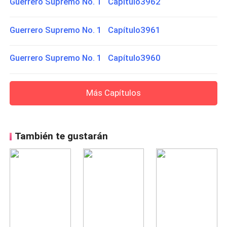
Guerrero Supremo No. 1 Capítulo3962
Guerrero Supremo No. 1 Capítulo3961
Guerrero Supremo No. 1 Capítulo3960
Más Capítulos
También te gustarán