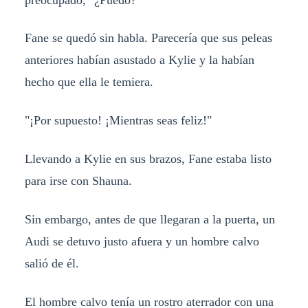
Fane se quedó sin habla. Parecería que sus peleas
anteriores habían asustado a Kylie y la habían
hecho que ella le temiera.
"¡Por supuesto! ¡Mientras seas feliz!"
Llevando a Kylie en sus brazos, Fane estaba listo
para irse con Shauna.
Sin embargo, antes de que llegaran a la puerta, un
Audi se detuvo justo afuera y un hombre calvo
salió de él.
El hombre calvo tenía un rostro aterrador con una