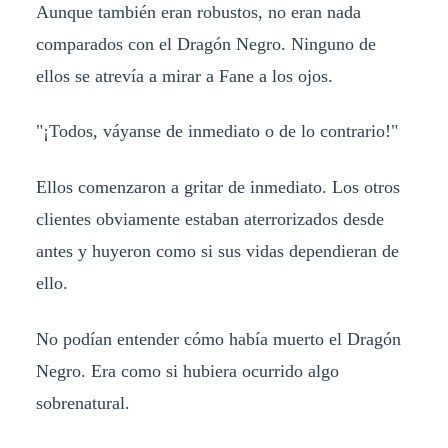
Aunque también eran robustos, no eran nada
comparados con el Dragón Negro. Ninguno de
ellos se atrevía a mirar a Fane a los ojos.
"¡Todos, váyanse de inmediato o de lo contrario!"
Ellos comenzaron a gritar de inmediato. Los otros
clientes obviamente estaban aterrorizados desde
antes y huyeron como si sus vidas dependieran de
ello.
No podían entender cómo había muerto el Dragón
Negro. Era como si hubiera ocurrido algo
sobrenatural.