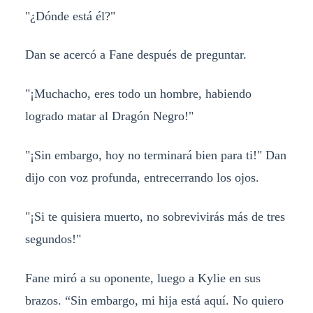
"¿Dónde está él?"
Dan se acercó a Fane después de preguntar.
"¡Muchacho, eres todo un hombre, habiendo
logrado matar al Dragón Negro!"
"¡Sin embargo, hoy no terminará bien para ti!" Dan
dijo con voz profunda, entrecerrando los ojos.
"¡Si te quisiera muerto, no sobrevivirás más de tres
segundos!"
Fane miró a su oponente, luego a Kylie en sus
brazos. “Sin embargo, mi hija está aquí. No quiero