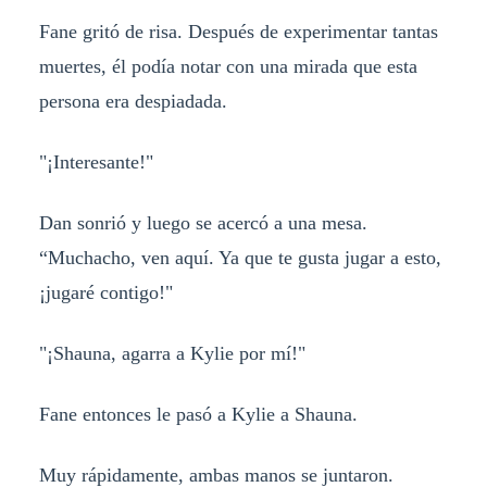
Fane gritó de risa. Después de experimentar tantas
muertes, él podía notar con una mirada que esta
persona era despiadada.
"¡Interesante!"
Dan sonrió y luego se acercó a una mesa.
“Muchacho, ven aquí. Ya que te gusta jugar a esto,
¡jugaré contigo!"
"¡Shauna, agarra a Kylie por mí!"
Fane entonces le pasó a Kylie a Shauna.
Muy rápidamente, ambas manos se juntaron.