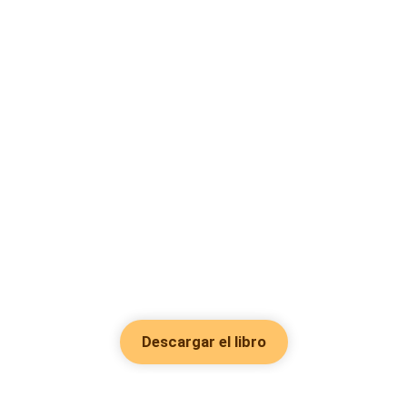
Descargar el libro