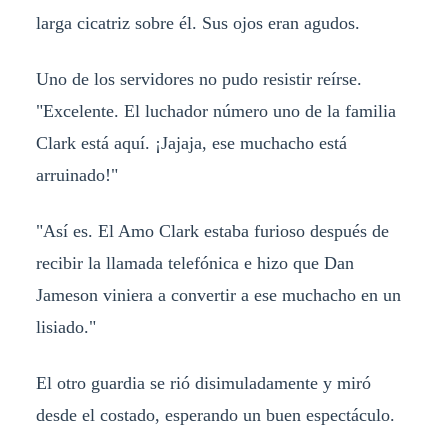
larga cicatriz sobre él. Sus ojos eran agudos.
Uno de los servidores no pudo resistir reírse.
"Excelente. El luchador número uno de la familia
Clark está aquí. ¡Jajaja, ese muchacho está
arruinado!"
"Así es. El Amo Clark estaba furioso después de
recibir la llamada telefónica e hizo que Dan
Jameson viniera a convertir a ese muchacho en un
lisiado."
El otro guardia se rió disimuladamente y miró
desde el costado, esperando un buen espectáculo.