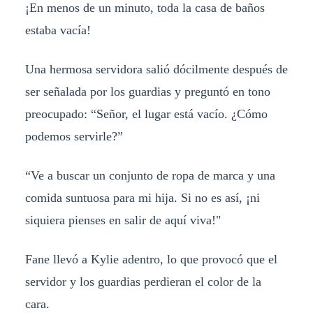
¡En menos de un minuto, toda la casa de baños
estaba vacía!
Una hermosa servidora salió dócilmente después de
ser señalada por los guardias y preguntó en tono
preocupado: “Señor, el lugar está vacío. ¿Cómo
podemos servirle?”
“Ve a buscar un conjunto de ropa de marca y una
comida suntuosa para mi hija. Si no es así, ¡ni
siquiera pienses en salir de aquí viva!"
Fane llevó a Kylie adentro, lo que provocó que el
servidor y los guardias perdieran el color de la
cara.