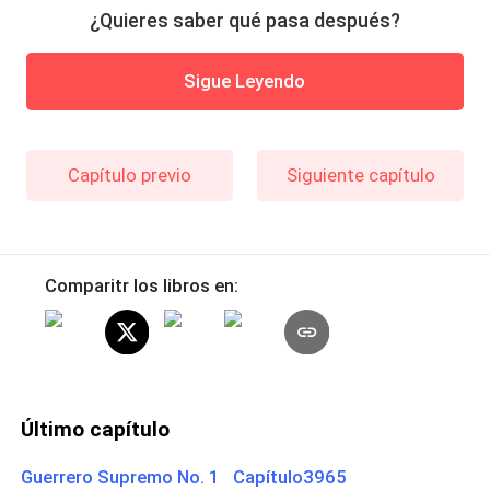
¿Quieres saber qué pasa después?
Sigue Leyendo
Capítulo previo
Siguiente capítulo
Comparitr los libros en:
Último capítulo
Guerrero Supremo No. 1 Capítulo3965