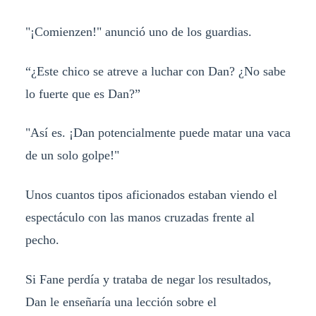
"¡Comienzen!" anunció uno de los guardias.
“¿Este chico se atreve a luchar con Dan? ¿No sabe
lo fuerte que es Dan?”
"Así es. ¡Dan potencialmente puede matar una vaca
de un solo golpe!"
Unos cuantos tipos aficionados estaban viendo el
espectáculo con las manos cruzadas frente al
pecho.
Si Fane perdía y trataba de negar los resultados,
Dan le enseñaría una lección sobre el