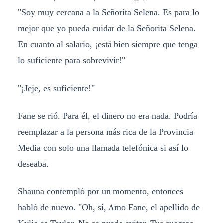
"Soy muy cercana a la Señorita Selena. Es para lo
mejor que yo pueda cuidar de la Señorita Selena.
En cuanto al salario, ¡está bien siempre que tenga
lo suficiente para sobrevivir!"
"¡Jeje, es suficiente!"
Fane se rió. Para él, el dinero no era nada. Podría
reemplazar a la persona más rica de la Provincia
Media con solo una llamada telefónica si así lo
deseaba.
Shauna contempló por un momento, entonces
habló de nuevo. "Oh, sí, Amo Fane, el apellido de