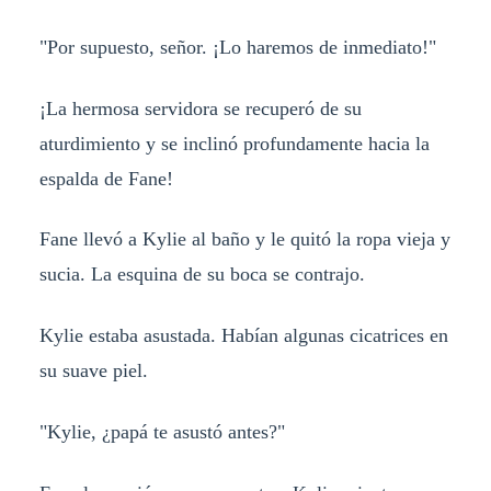
"Por supuesto, señor. ¡Lo haremos de inmediato!"
¡La hermosa servidora se recuperó de su
aturdimiento y se inclinó profundamente hacia la
espalda de Fane!
Fane llevó a Kylie al baño y le quitó la ropa vieja y
sucia. La esquina de su boca se contrajo.
Kylie estaba asustada. Habían algunas cicatrices en
su suave piel.
"Kylie, ¿papá te asustó antes?"