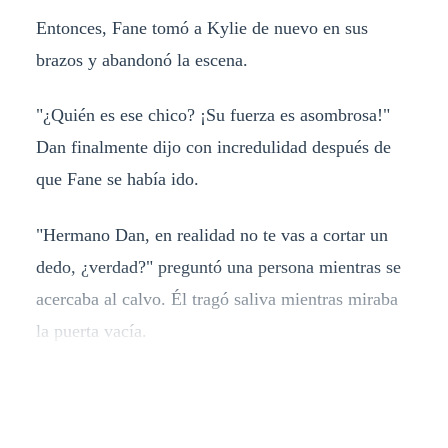
Entonces, Fane tomó a Kylie de nuevo en sus
brazos y abandonó la escena.
"¿Quién es ese chico? ¡Su fuerza es asombrosa!"
Dan finalmente dijo con incredulidad después de
que Fane se había ido.
"Hermano Dan, en realidad no te vas a cortar un
dedo, ¿verdad?" preguntó una persona mientras se
acercaba al calvo. Él tragó saliva mientras miraba
la puerta vacía.