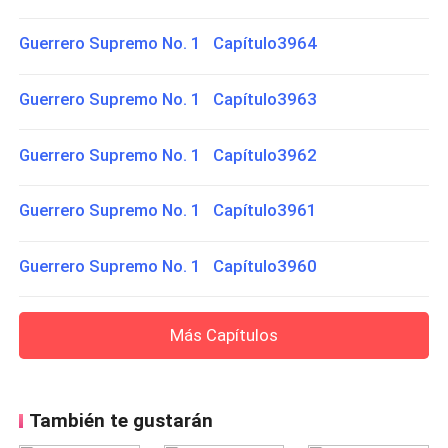
Guerrero Supremo No. 1 Capítulo3964
Guerrero Supremo No. 1 Capítulo3963
Guerrero Supremo No. 1 Capítulo3962
Guerrero Supremo No. 1 Capítulo3961
Guerrero Supremo No. 1 Capítulo3960
Más Capítulos
También te gustarán