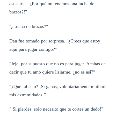
asustarla. ¡¿Por qué no tenemos una lucha de
brazos?!"
"¿Lucha de brazos?"
Dan fue tomado por sorpresa. "¿Crees que estoy
aquí para jugar contigo?"
"Jeje, por supuesto que no es para jugar. Acabas de
decir que tu amo quiere lisiarme, ¿no es así?”
“¿Qué tal esto? ¡Si ganas, voluntariamente mutilaré
mis extremidades!”
"¡Si pierdes, solo necesito que te cortes un dedo!"