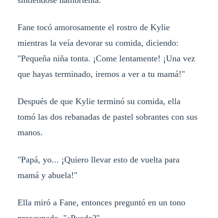
Fane tocó amorosamente el rostro de Kylie
mientras la veía devorar su comida, diciendo:
"Pequeña niña tonta. ¡Come lentamente! ¡Una vez
que hayas terminado, iremos a ver a tu mamá!"
Después de que Kylie terminó su comida, ella
tomó las dos rebanadas de pastel sobrantes con sus
manos.
"Papá, yo... ¡Quiero llevar esto de vuelta para
mamá y abuela!"
Ella miró a Fane, entonces preguntó en un tono
preocupado, "¿Puedo?"