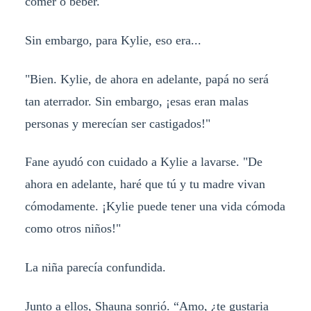
comer o beber.
Sin embargo, para Kylie, eso era...
"Bien. Kylie, de ahora en adelante, papá no será
tan aterrador. Sin embargo, ¡esas eran malas
personas y merecían ser castigados!"
Fane ayudó con cuidado a Kylie a lavarse. "De
ahora en adelante, haré que tú y tu madre vivan
cómodamente. ¡Kylie puede tener una vida cómoda
como otros niños!"
La niña parecía confundida.
Junto a ellos, Shauna sonrió. “Amo, ¿te gustaria