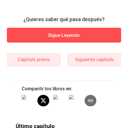
¿Quieres saber qué pasa después?
Sigue Leyendo
Capítulo previo
Siguiente capítulo
Comparitr los libros en:
Último capítulo