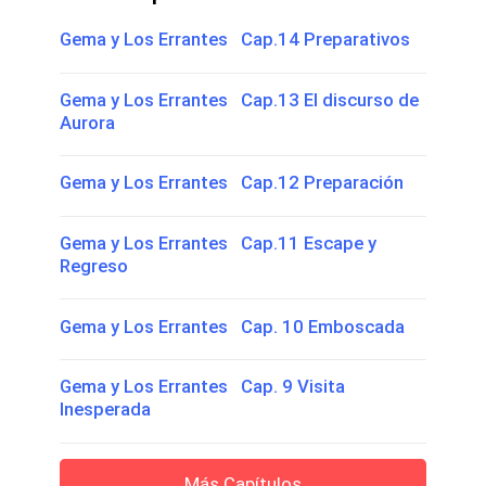
Gema y Los Errantes Cap.14 Preparativos
Gema y Los Errantes Cap.13 El discurso de
Aurora
Gema y Los Errantes Cap.12 Preparación
Gema y Los Errantes Cap.11 Escape y
Regreso
Gema y Los Errantes Cap. 10 Emboscada
Gema y Los Errantes Cap. 9 Visita
Inesperada
Más Capítulos