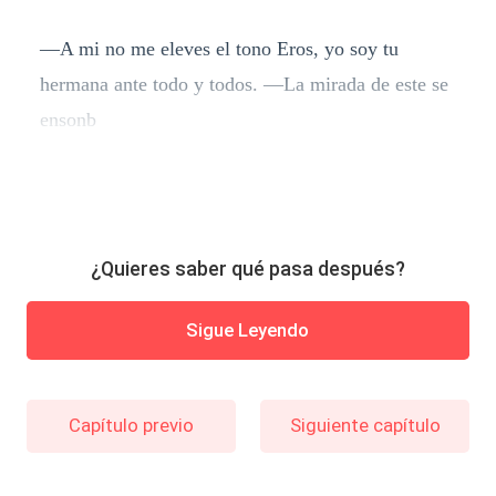
—A mi no me eleves el tono Eros, yo soy tu
hermana ante todo y todos. —La mirada de este se
ensonb
¿Quieres saber qué pasa después?
Sigue Leyendo
Capítulo previo
Siguiente capítulo