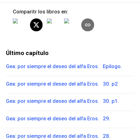
Comparitr los libros en:
Último capítulo
Gea: por siempre el deseo del alfa Eros. Epilogo.
Gea: por siempre el deseo del alfa Eros. 30. p2
Gea: por siempre el deseo del alfa Eros. 30. p1.
Gea: por siempre el deseo del alfa Eros. 29.
Gea: por siempre el deseo del alfa Eros. 28.