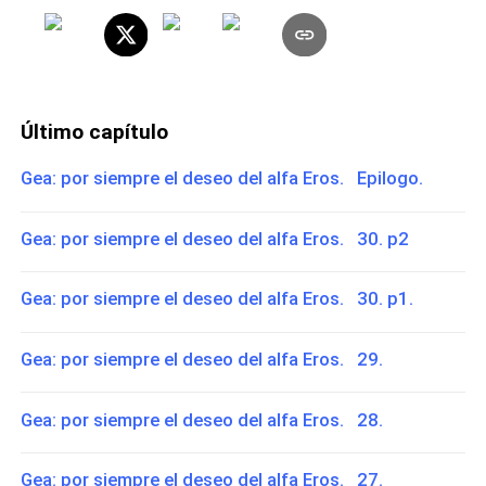
Último capítulo
Gea: por siempre el deseo del alfa Eros. Epilogo.
Gea: por siempre el deseo del alfa Eros. 30. p2
Gea: por siempre el deseo del alfa Eros. 30. p1.
Gea: por siempre el deseo del alfa Eros. 29.
Gea: por siempre el deseo del alfa Eros. 28.
Gea: por siempre el deseo del alfa Eros. 27.