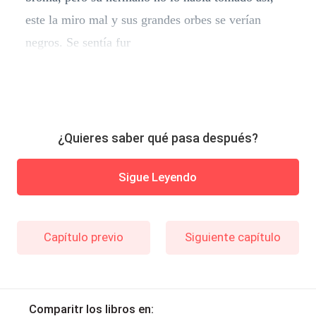
este la miro mal y sus grandes orbes se verían
negros. Se sentía fur
¿Quieres saber qué pasa después?
Sigue Leyendo
Capítulo previo
Siguiente capítulo
Comparitr los libros en: